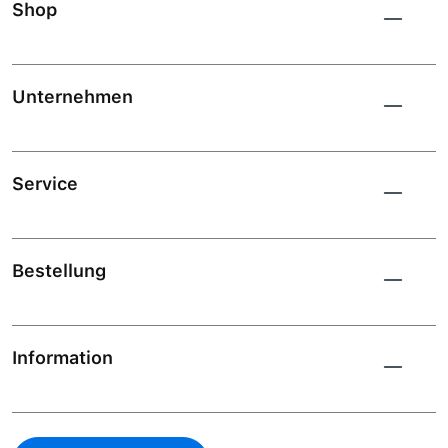
Shop
Unternehmen
Service
Bestellung
Information