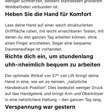
weniger Schmerzen, sondern stattdessen größerem
Wohlbefinden verbunden ist.
Heben Sie die Hand für Komfort
Lass deine Hand auf einer weich strukturierten
Grifffläche ruhen, mit leicht erreichbaren Tasten, mit
denen du den ganzen Tag arbeiten können, ohne
einen Finger anzuheben. Sogar eine bequeme
Daumenauflage ist vorhanden.
Richte dich ein, um stundenlang
uhh-nheimlich bequem zu arbeiten
Der optimale Winkel von 57° von Lift bringt deine
Hand in eine, wie wir es nennen, „natürliche
Händedruck-Position“. Dies bedeutet weniger Druck
auf das Handgelenk und bringt Arm und Oberkörper
in eine natürlichere Haltung – den ganzen Tag lang.
Verspannung war gestern