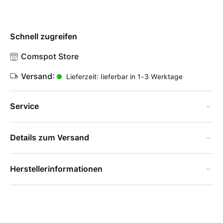
Schnell zugreifen
Comspot Store
Versand:
Lieferzeit: lieferbar in 1-3 Werktage
Service
Details zum Versand
Herstellerinformationen