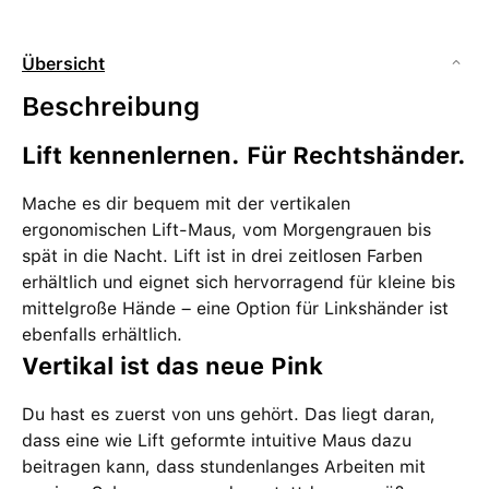
Übersicht
Beschreibung
Lift kennenlernen. Für Rechtshänder.
Mache es dir bequem mit der vertikalen
ergonomischen Lift-Maus, vom Morgengrauen bis
spät in die Nacht. Lift ist in drei zeitlosen Farben
erhältlich und eignet sich hervorragend für kleine bis
mittelgroße Hände – eine Option für Linkshänder ist
ebenfalls erhältlich.
Vertikal ist das neue Pink
Du hast es zuerst von uns gehört. Das liegt daran,
dass eine wie Lift geformte intuitive Maus dazu
beitragen kann, dass stundenlanges Arbeiten mit