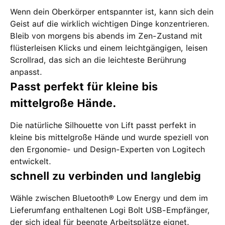
Wenn dein Oberkörper entspannter ist, kann sich dein
Geist auf die wirklich wichtigen Dinge konzentrieren.
Bleib von morgens bis abends im Zen-Zustand mit
flüsterleisen Klicks und einem leichtgängigen, leisen
Scrollrad, das sich an die leichteste Berührung
anpasst.
Passt perfekt für kleine bis
mittelgroße Hände.
Die natürliche Silhouette von Lift passt perfekt in
kleine bis mittelgroße Hände und wurde speziell von
den Ergonomie- und Design-Experten von Logitech
entwickelt.
schnell zu verbinden und langlebig
Wähle zwischen Bluetooth® Low Energy und dem im
Lieferumfang enthaltenen Logi Bolt USB-Empfänger,
der sich ideal für beengte Arbeitsplätze eignet.