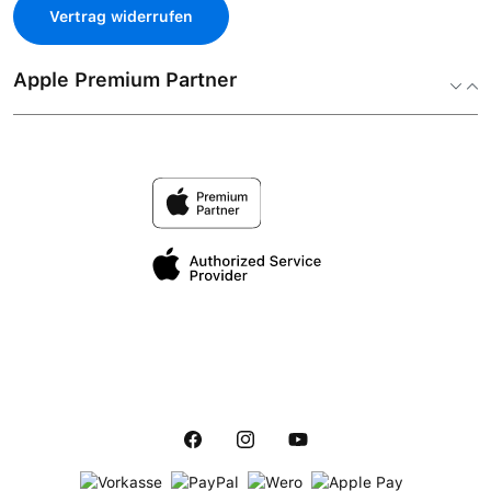
Vertrag widerrufen
Apple Premium Partner