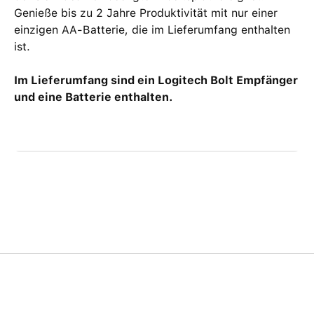
Genieße bis zu 2 Jahre Produktivität mit nur einer
einzigen AA-Batterie, die im Lieferumfang enthalten
ist.
Im Lieferumfang sind ein Logitech Bolt Empfänger
und eine Batterie enthalten.