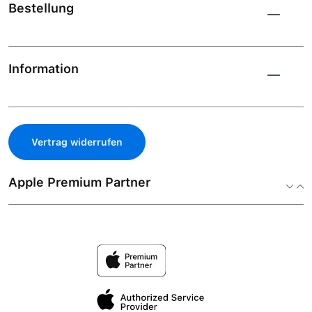
Bestellung
Information
Vertrag widerrufen
Apple Premium Partner