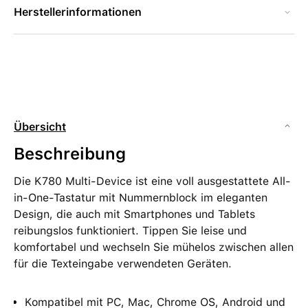
Herstellerinformationen
Übersicht
Beschreibung
Die K780 Multi-Device ist eine voll ausgestattete All-
in-One-Tastatur mit Nummernblock im eleganten
Design, die auch mit Smartphones und Tablets
reibungslos funktioniert. Tippen Sie leise und
komfortabel und wechseln Sie mühelos zwischen allen
für die Texteingabe verwendeten Geräten.
Kompatibel mit PC, Mac, Chrome OS, Android und