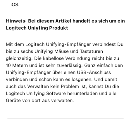
iOS.
Hinweis: Bei diesem Artikel handelt es sich um ein
Logitech Uniyfing Produkt
Mit dem Logitech Unifying-Empfänger verbindest Du
bis zu sechs Unifying Mäuse und Tastaturen
gleichzeitig. Die kabellose Verbindung reicht bis zu
10 Metern und ist sehr zuverlässig. Ganz einfach den
Unifying-Empfänger über einen USB-Anschluss
verbinden und schon kann es losgehen. Und damit
auch das Verwalten kein Problem ist, kannst Du die
Logitech Unifying Software herunterladen und alle
Geräte von dort aus verwalten.