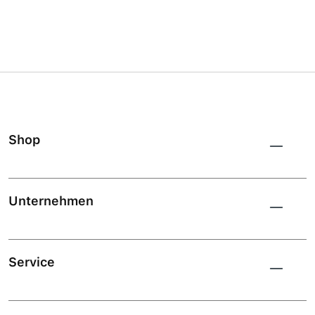
Shop
Unternehmen
Service