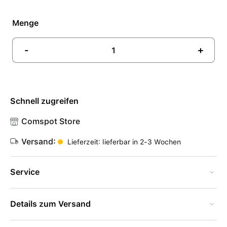
Menge
-
+
Schnell zugreifen
Comspot Store
Versand:
Lieferzeit: lieferbar in 2-3 Wochen
Service
Details zum Versand