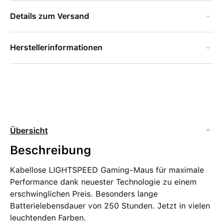
Details zum Versand
Herstellerinformationen
Übersicht
Beschreibung
Kabellose LIGHTSPEED Gaming-Maus für maximale
Performance dank neuester Technologie zu einem
erschwinglichen Preis. Besonders lange
Batterielebensdauer von 250 Stunden. Jetzt in vielen
leuchtenden Farben.