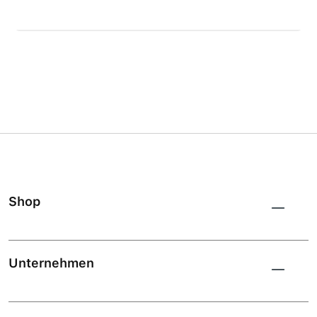
Shop
Unternehmen