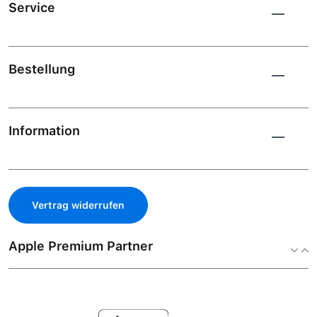
Service
Bestellung
Information
Vertrag widerrufen
Apple Premium Partner