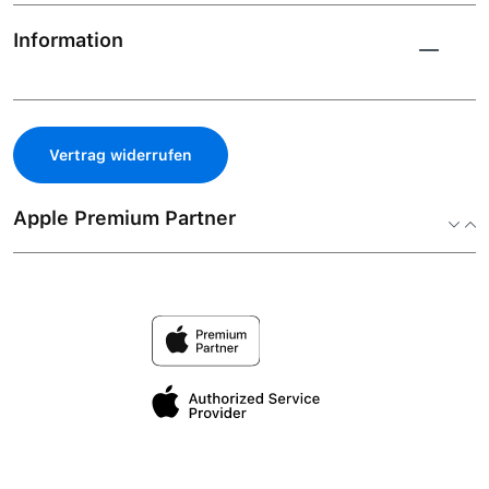
Information
Vertrag widerrufen
Apple Premium Partner