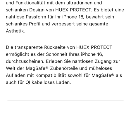
und Funktionalität mit dem ultradünnen und
schlanken Design von HUEX PROTECT. Es bietet eine
nahtlose Passform für Ihr iPhone 16, bewahrt sein
schlankes Profil und verbessert seine gesamte
Ästhetik.
Die transparente Rückseite von HUEX PROTECT
ermöglicht es der Schönheit Ihres iPhone 16,
durchzuscheinen. Erleben Sie nahtlosen Zugang zur
Welt der MagSafe® Zubehörteile und müheloses
Aufladen mit Kompatibilität sowohl für MagSafe® als
auch für QI kabelloses Laden.