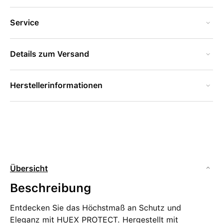
Service
Details zum Versand
Herstellerinformationen
Übersicht
Beschreibung
Entdecken Sie das Höchstmaß an Schutz und
Eleganz mit HUEX PROTECT. Hergestellt mit