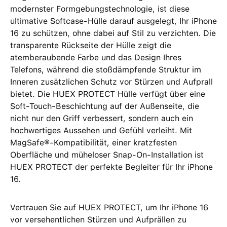
modernster Formgebungstechnologie, ist diese
ultimative Softcase-Hülle darauf ausgelegt, Ihr iPhone
16 zu schützen, ohne dabei auf Stil zu verzichten. Die
transparente Rückseite der Hülle zeigt die
atemberaubende Farbe und das Design Ihres
Telefons, während die stoßdämpfende Struktur im
Inneren zusätzlichen Schutz vor Stürzen und Aufprall
bietet. Die HUEX PROTECT Hülle verfügt über eine
Soft-Touch-Beschichtung auf der Außenseite, die
nicht nur den Griff verbessert, sondern auch ein
hochwertiges Aussehen und Gefühl verleiht. Mit
MagSafe®-Kompatibilität, einer kratzfesten
Oberfläche und müheloser Snap-On-Installation ist
HUEX PROTECT der perfekte Begleiter für Ihr iPhone
16.
Vertrauen Sie auf HUEX PROTECT, um Ihr iPhone 16
vor versehentlichen Stürzen und Aufprällen zu