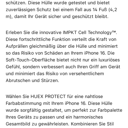
schützen. Diese Hülle wurde getestet und bietet
zuverlässigen Schutz bei einem Fall aus 14 Fuß (4,2
m), damit Ihr Gerät sicher und geschützt bleibt.
Erleben Sie die innovative IMPKT Cell Technology™.
Diese fortschrittliche Funktion verteilt die Kraft von
Aufprällen gleichmäßig über die Hülle und minimiert
so das Risiko von Schäden an Ihrem iPhone 16. Die
Soft-Touch-Oberfläche bietet nicht nur ein luxuriöses
Gefühl, sondern verbessert auch Ihren Griff am Gerät
und minimiert das Risiko von versehentlichem
Abrutschen und Stürzen.
Wählen Sie HUEX PROTECT für eine nahtlose
Farbabstimmung mit Ihrem iPhone 16. Diese Hülle
wurde sorgfältig gestaltet, um perfekt zur Farbpalette
Ihres Geräts zu passen und ein harmonisches
Gesamtbild zu gewährleisten. Kombinieren Sie Stil