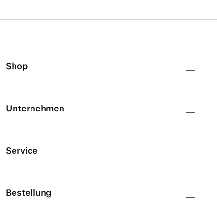
Shop
Unternehmen
Service
Bestellung