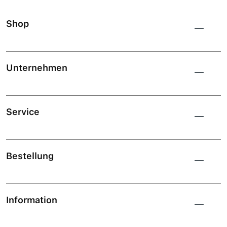
Shop
Unternehmen
Service
Bestellung
Information