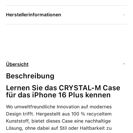
Herstellerinformationen
Übersicht
Beschreibung
Lernen Sie das CRYSTAL-M Case
für das iPhone 16 Plus kennen
Wo umweltfreundliche Innovation auf modernes
Design trifft. Hergestellt aus 100 % recyceltem
Kunststoff, bietet dieses Case eine nachhaltige
Lösung, ohne dabei auf Stil oder Haltbarkeit zu