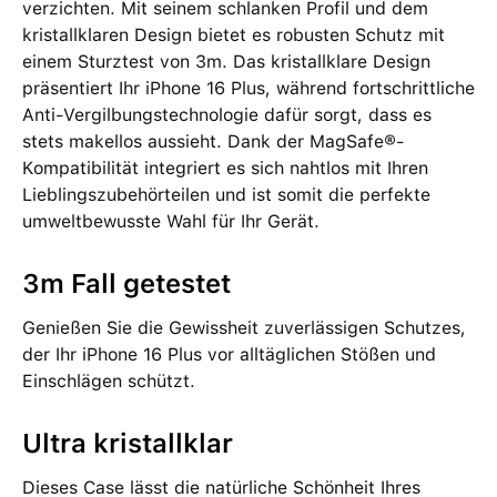
verzichten. Mit seinem schlanken Profil und dem
kristallklaren Design bietet es robusten Schutz mit
einem Sturztest von 3m. Das kristallklare Design
präsentiert Ihr iPhone 16 Plus, während fortschrittliche
Anti-Vergilbungstechnologie dafür sorgt, dass es
stets makellos aussieht. Dank der MagSafe®-
Kompatibilität integriert es sich nahtlos mit Ihren
Lieblingszubehörteilen und ist somit die perfekte
umweltbewusste Wahl für Ihr Gerät.
3m Fall getestet
Genießen Sie die Gewissheit zuverlässigen Schutzes,
der Ihr iPhone 16 Plus vor alltäglichen Stößen und
Einschlägen schützt.
Ultra kristallklar
Dieses Case lässt die natürliche Schönheit Ihres