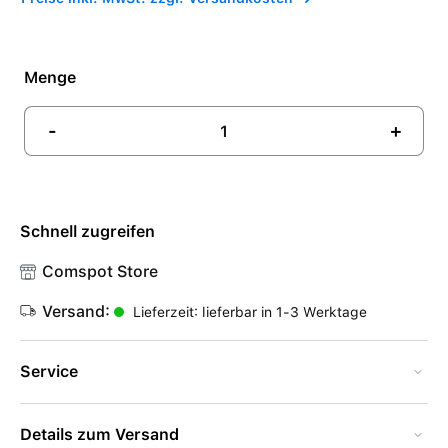
Menge
-
+
Schnell zugreifen
Comspot Store
Versand:
Lieferzeit: lieferbar in 1-3 Werktage
Service
Details zum Versand