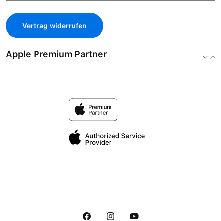
Vertrag widerrufen
Apple Premium Partner