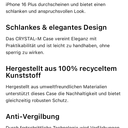
iPhone 16 Plus durchscheinen und bietet einen
schlanken und anspruchsvollen Look.
Schlankes & elegantes Design
Das CRYSTAL-M Case vereint Eleganz mit
Praktikabilität und ist leicht zu handhaben, ohne
sperrig zu wirken.
Hergestellt aus 100% recyceltem
Kunststoff
Hergestellt aus umweltfreundlichen Materialien
unterstützt dieses Case die Nachhaltigkeit und bietet
gleichzeitig robusten Schutz.
Anti-Vergilbung
Durch fortschrittliche Technologie wird Verfärbungen