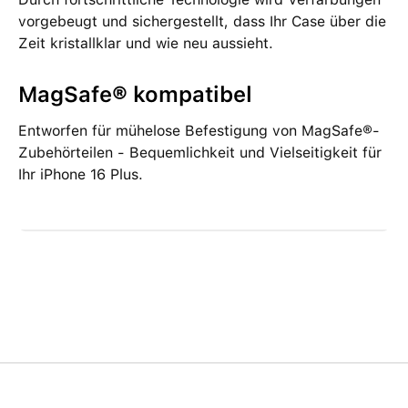
vorgebeugt und sichergestellt, dass Ihr Case über die
Zeit kristallklar und wie neu aussieht.
MagSafe® kompatibel
Entworfen für mühelose Befestigung von MagSafe®-
Zubehörteilen - Bequemlichkeit und Vielseitigkeit für
Ihr iPhone 16 Plus.