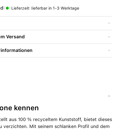
nd:
Lieferzeit: lieferbar in 1-3 Werktage
zum Versand
rinformationen
hone kennen
ellt aus 100 % recyceltem Kunststoff, bietet dieses
zu verzichten. Mit seinem schlanken Profil und dem