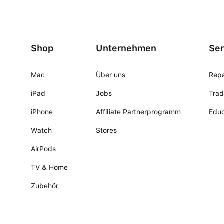
Shop
Unternehmen
Ser
Mac
Über uns
Repa
iPad
Jobs
Trad
iPhone
Affiliate Partnerprogramm
Educ
Watch
Stores
AirPods
TV & Home
Zubehör