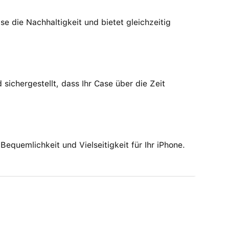
se die Nachhaltigkeit und bietet gleichzeitig
sichergestellt, dass Ihr Case über die Zeit
quemlichkeit und Vielseitigkeit für Ihr iPhone.