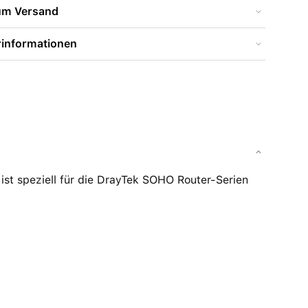
zum Versand
rinformationen
ist speziell für die DrayTek SOHO Router-Serien