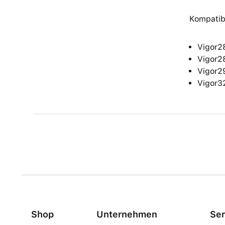
Kompatib
Vigor2
Vigor2
Vigor2
Vigor3
Shop
Unternehmen
Ser