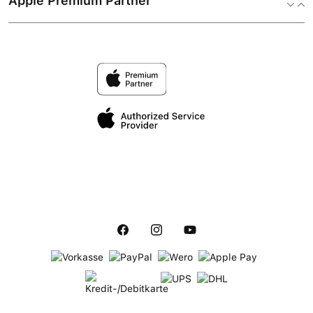
Apple Premium Partner