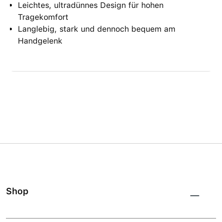
Leichtes, ultradünnes Design für hohen
Tragekomfort
Langlebig, stark und dennoch bequem am
Handgelenk
Shop