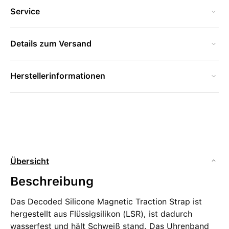
Service
Details zum Versand
Herstellerinformationen
Übersicht
Beschreibung
Das Decoded Silicone Magnetic Traction Strap ist
hergestellt aus Flüssigsilikon (LSR), ist dadurch
wasserfest und hält Schweiß stand. Das Uhrenband