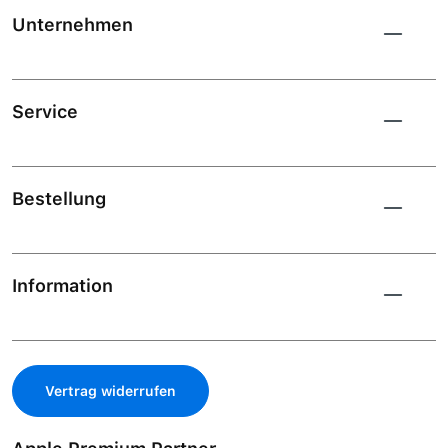
Unternehmen
Service
Bestellung
Information
Vertrag widerrufen