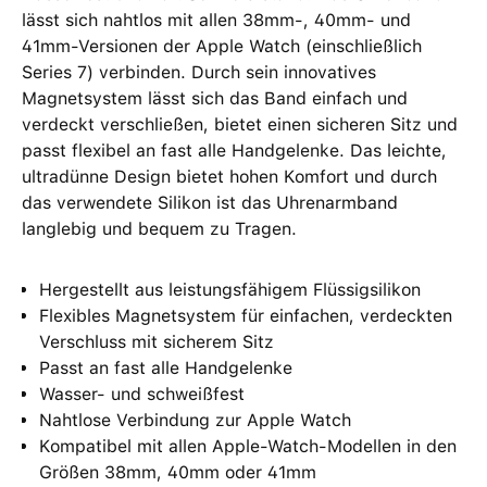
lässt sich nahtlos mit allen 38mm-, 40mm- und
41mm-Versionen der Apple Watch (einschließlich
Series 7) verbinden. Durch sein innovatives
Magnetsystem lässt sich das Band einfach und
verdeckt verschließen, bietet einen sicheren Sitz und
passt flexibel an fast alle Handgelenke. Das leichte,
ultradünne Design bietet hohen Komfort und durch
das verwendete Silikon ist das Uhrenarmband
langlebig und bequem zu Tragen.
Hergestellt aus leistungsfähigem Flüssigsilikon
Flexibles Magnetsystem für einfachen, verdeckten
Verschluss mit sicherem Sitz
Passt an fast alle Handgelenke
Wasser- und schweißfest
Nahtlose Verbindung zur Apple Watch
Kompatibel mit allen Apple-Watch-Modellen in den
Größen 38mm, 40mm oder 41mm