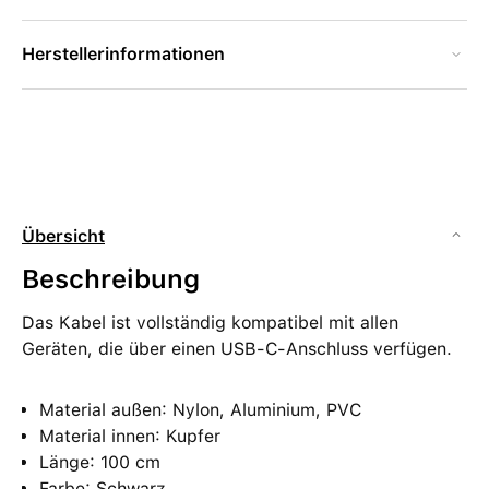
Herstellerinformationen
Übersicht
Beschreibung
Das Kabel ist vollständig kompatibel mit allen
Geräten, die über einen USB-C-Anschluss verfügen.
Material außen: Nylon, Aluminium, PVC
Material innen: Kupfer
Länge: 100 cm
Farbe: Schwarz