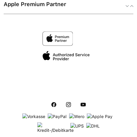
Apple Premium Partner