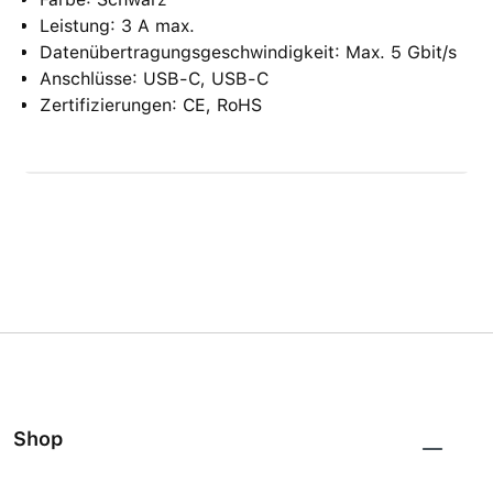
Leistung: 3 A max.
Datenübertragungsgeschwindigkeit: Max. 5 Gbit/s
Anschlüsse: USB-C, USB-C
Zertifizierungen: CE, RoHS
Shop