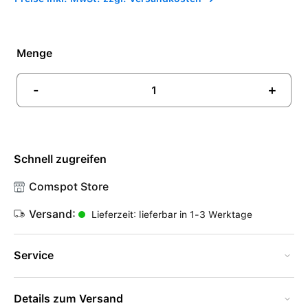
Menge
-
+
Schnell zugreifen
Comspot Store
Versand:
Lieferzeit: lieferbar in 1-3 Werktage
Service
Details zum Versand