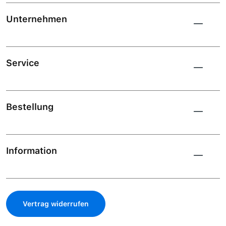
Unternehmen
Service
Bestellung
Information
Vertrag widerrufen