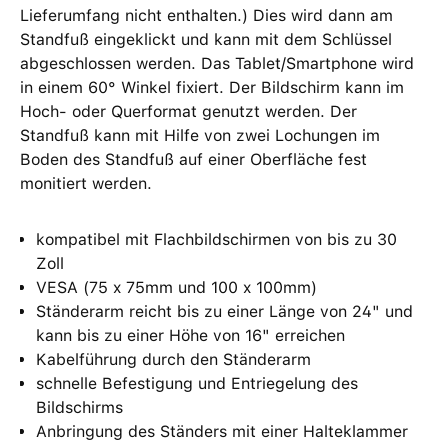
Lieferumfang nicht enthalten.) Dies wird dann am
Standfuß eingeklickt und kann mit dem Schlüssel
abgeschlossen werden. Das Tablet/Smartphone wird
in einem 60° Winkel fixiert. Der Bildschirm kann im
Hoch- oder Querformat genutzt werden. Der
Standfuß kann mit Hilfe von zwei Lochungen im
Boden des Standfuß auf einer Oberfläche fest
monitiert werden.
kompatibel mit Flachbildschirmen von bis zu 30
Zoll
VESA (75 x 75mm und 100 x 100mm)
Ständerarm reicht bis zu einer Länge von 24" und
kann bis zu einer Höhe von 16" erreichen
Kabelführung durch den Ständerarm
schnelle Befestigung und Entriegelung des
Bildschirms
Anbringung des Ständers mit einer Halteklammer