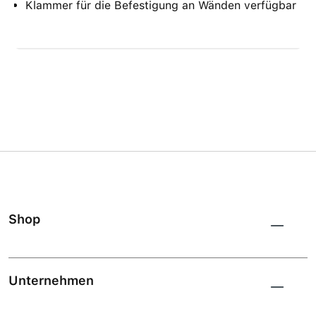
Klammer für die Befestigung an Wänden verfügbar
Shop
Unternehmen