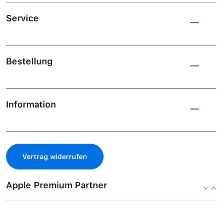
Service
Bestellung
Information
Vertrag widerrufen
Apple Premium Partner