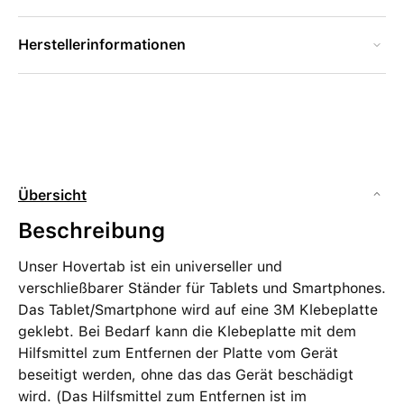
Herstellerinformationen
Übersicht
Beschreibung
Unser Hovertab ist ein universeller und
verschließbarer Ständer für Tablets und Smartphones.
Das Tablet/Smartphone wird auf eine 3M Klebeplatte
geklebt. Bei Bedarf kann die Klebeplatte mit dem
Hilfsmittel zum Entfernen der Platte vom Gerät
beseitigt werden, ohne das das Gerät beschädigt
wird. (Das Hilfsmittel zum Entfernen ist im