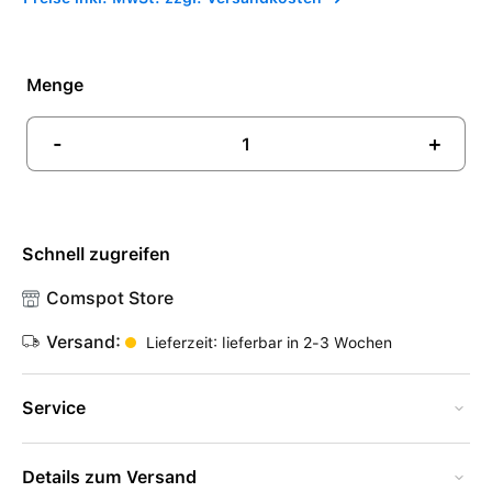
Menge
-
+
Schnell zugreifen
Comspot Store
Versand:
Lieferzeit: lieferbar in 2-3 Wochen
Service
Details zum Versand