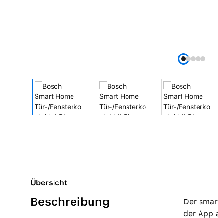
Übersicht
Beschreibung
Der smart
der App a