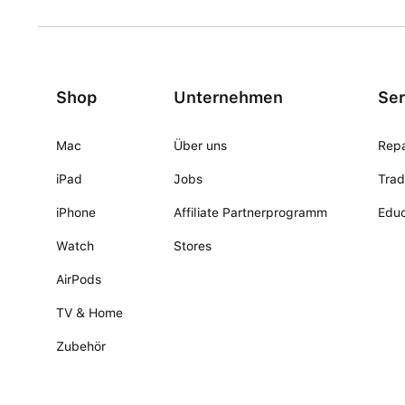
Shop
Unternehmen
Ser
Mac
Über uns
Repa
iPad
Jobs
Trad
iPhone
Affiliate Partnerprogramm
Educ
Watch
Stores
AirPods
TV & Home
Zubehör