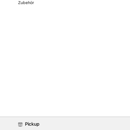
Zubehör
Pickup