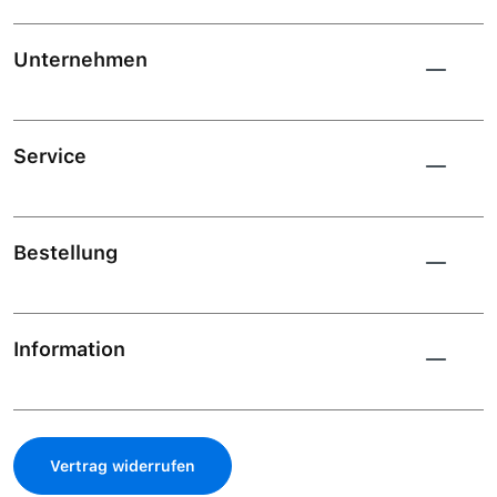
Unternehmen
Service
Bestellung
Information
Vertrag widerrufen