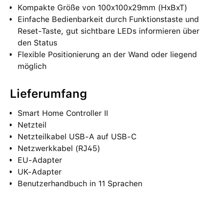
Kompakte Größe von 100x100x29mm (HxBxT)
Einfache Bedienbarkeit durch Funktionstaste und
Reset-Taste, gut sichtbare LEDs informieren über
den Status
Flexible Positionierung an der Wand oder liegend
möglich
Lieferumfang
Smart Home Controller II
Netzteil
Netzteilkabel USB-A auf USB-C
Netzwerkkabel (RJ45)
EU-Adapter
UK-Adapter
Benutzerhandbuch in 11 Sprachen