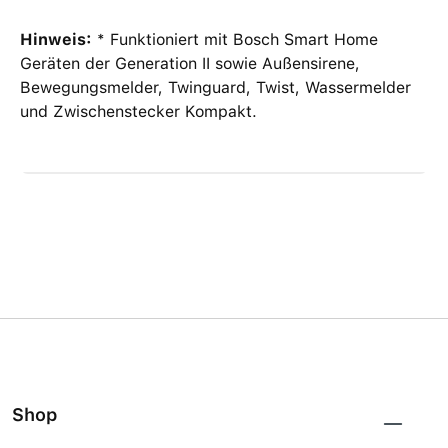
Hinweis:
* Funktioniert mit Bosch Smart Home
Geräten der Generation II sowie Außensirene,
Bewegungsmelder, Twinguard, Twist, Wassermelder
und Zwischenstecker Kompakt.
Shop