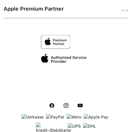
Apple Premium Partner