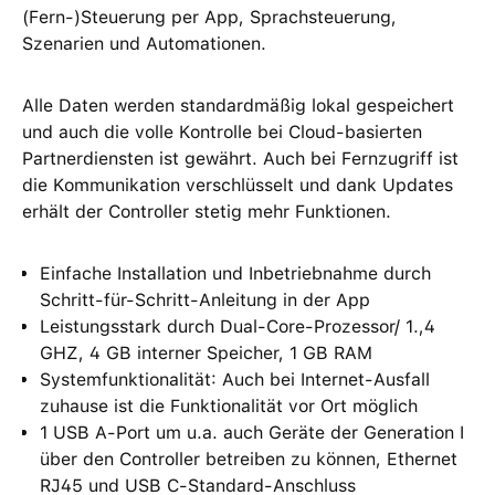
(Fern-)Steuerung per App, Sprachsteuerung,
Szenarien und Automationen.
Alle Daten werden standardmäßig lokal gespeichert
und auch die volle Kontrolle bei Cloud-basierten
Partnerdiensten ist gewährt. Auch bei Fernzugriff ist
die Kommunikation verschlüsselt und dank Updates
erhält der Controller stetig mehr Funktionen.
Einfache Installation und Inbetriebnahme durch
Schritt-für-Schritt-Anleitung in der App
Leistungsstark durch Dual-Core-Prozessor/ 1.,4
GHZ, 4 GB interner Speicher, 1 GB RAM
Systemfunktionalität: Auch bei Internet-Ausfall
zuhause ist die Funktionalität vor Ort möglich
1 USB A-Port um u.a. auch Geräte der Generation I
über den Controller betreiben zu können, Ethernet
RJ45 und USB C-Standard-Anschluss