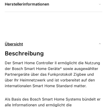
Herstellerinformationen
Übersicht
Beschreibung
Der Smart Home Controller II ermöglicht die Nutzung
der Bosch Smart Home Geräte* sowie ausgewählter
Partnergeräte über das Funkprotokoll Zigbee und
über Ihr Heimnetzwerk und ist vorbereitet auf den
internationalen Smart Home Standard matter.
Als Basis des Bosch Smart Home Systems bündelt er
alle Informationen und ermöglicht die