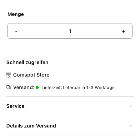
Menge
-
+
Schnell zugreifen
Comspot Store
Versand:
Lieferzeit: lieferbar in 1-3 Werktage
Service
Details zum Versand