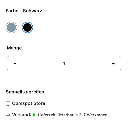
Farbe - Schwarz
Blau
Schwarz
Menge
-
+
Schnell zugreifen
Comspot Store
Versand:
Lieferzeit: lieferbar in 3-7 Werktagen