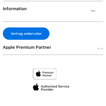
Information
Vertrag widerrufen
Apple Premium Partner