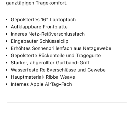
ganztägigen Tragekomfort.
Gepolstertes 16" Laptopfach
Aufklappbare Frontplatte
Inneres Netz-Reißverschlussfach
Eingebauter Schlüsselclip
Erhöhtes Sonnenbrillenfach aus Netzgewebe
Gepolsterte Rückenteile und Tragegurte
Starker, abgerollter Gurtband-Griff
Wasserfeste Reißverschlüsse und Gewebe
Hauptmaterial: Ribba Weave
Internes Apple AirTag-Fach