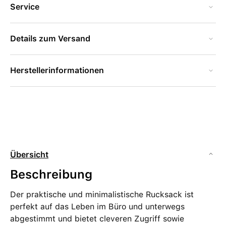
Service
Details zum Versand
Herstellerinformationen
Übersicht
Beschreibung
Der praktische und minimalistische Rucksack ist
perfekt auf das Leben im Büro und unterwegs
abgestimmt und bietet cleveren Zugriff sowie