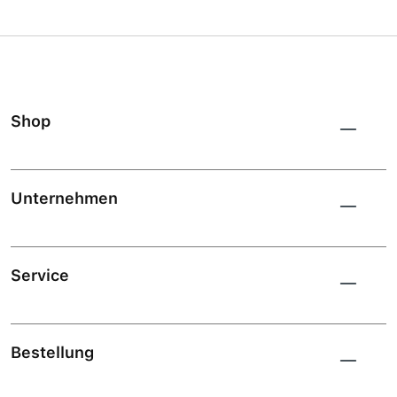
Shop
Unternehmen
Service
Bestellung