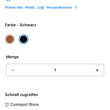
Preise inkl. MwSt. zzgl. Versandkosten
Farbe - Schwarz
Braun
Schwarz
Menge
-
+
Schnell zugreifen
Comspot Store