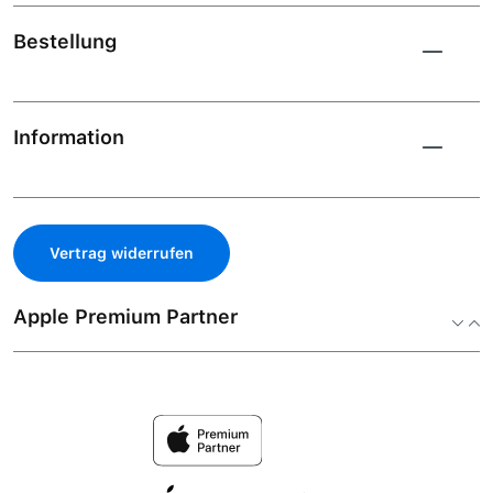
Bestellung
Information
Vertrag widerrufen
Apple Premium Partner