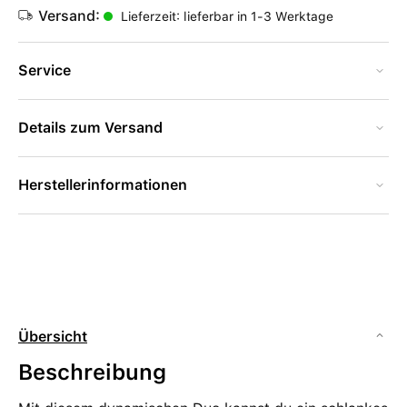
Versand:
Lieferzeit: lieferbar in 1-3 Werktage
Service
Details zum Versand
Herstellerinformationen
Übersicht
Beschreibung