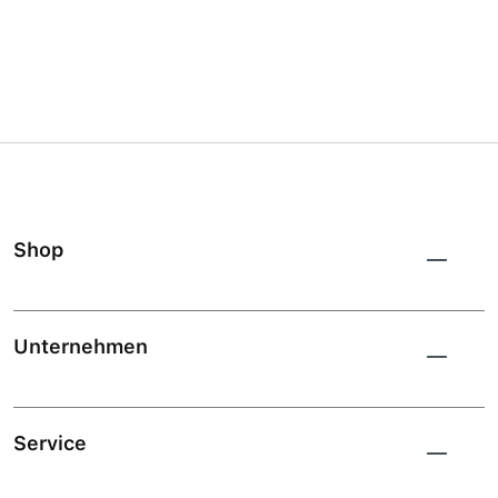
Shop
Unternehmen
Service