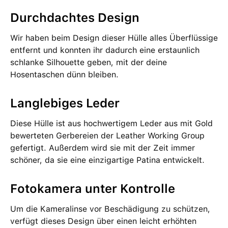
Durchdachtes Design
Wir haben beim Design dieser Hülle alles Überflüssige
entfernt und konnten ihr dadurch eine erstaunlich
schlanke Silhouette geben, mit der deine
Hosentaschen dünn bleiben.
Langlebiges Leder
Diese Hülle ist aus hochwertigem Leder aus mit Gold
bewerteten Gerbereien der Leather Working Group
gefertigt. Außerdem wird sie mit der Zeit immer
schöner, da sie eine einzigartige Patina entwickelt.
Fotokamera unter Kontrolle
Um die Kameralinse vor Beschädigung zu schützen,
verfügt dieses Design über einen leicht erhöhten