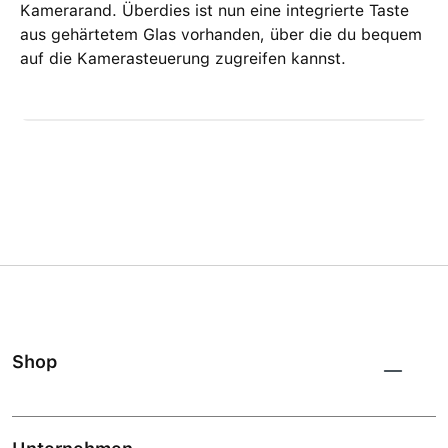
Kamerarand. Überdies ist nun eine integrierte Taste
aus gehärtetem Glas vorhanden, über die du bequem
auf die Kamerasteuerung zugreifen kannst.
Shop