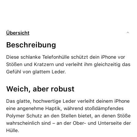
Übersicht
Beschreibung
Diese schlanke Telefonhülle schützt dein iPhone vor
Stößen und Kratzern und verleiht ihm gleichzeitig das
Gefühl von glattem Leder.
Weich, aber robust
Das glatte, hochwertige Leder verleiht deinem iPhone
eine angenehme Haptik, während stoßdämpfendes
Polymer Schutz an den Stellen bietet, an denen Stöße
wahrscheinlich sind – an der Ober- und Unterseite der
Hülle.