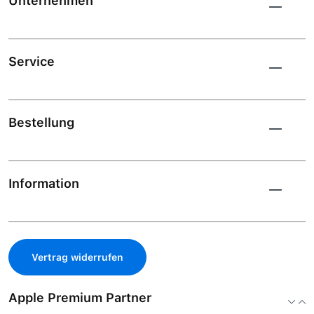
Unternehmen
Service
Bestellung
Information
Vertrag widerrufen
Apple Premium Partner