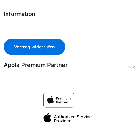
Information
Vertrag widerrufen
Apple Premium Partner