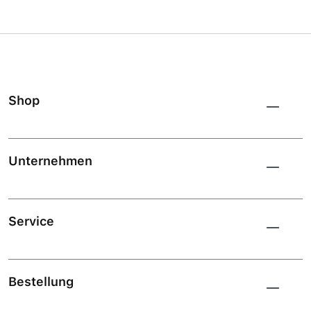
Shop
Unternehmen
Service
Bestellung