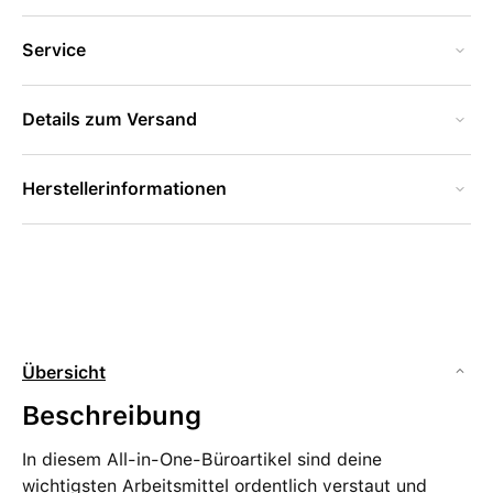
Service
Details zum Versand
Herstellerinformationen
Übersicht
Beschreibung
In diesem All-in-One-Büroartikel sind deine
wichtigsten Arbeitsmittel ordentlich verstaut und