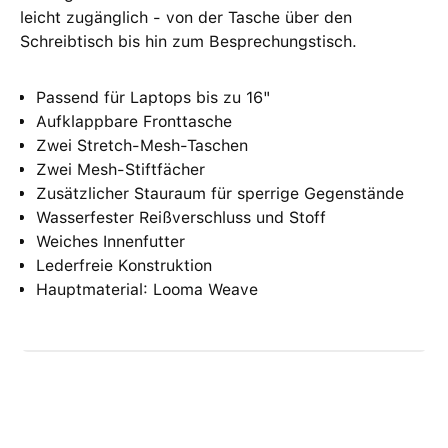
leicht zugänglich - von der Tasche über den
Schreibtisch bis hin zum Besprechungstisch.
Passend für Laptops bis zu 16"
Aufklappbare Fronttasche
Zwei Stretch-Mesh-Taschen
Zwei Mesh-Stiftfächer
Zusätzlicher Stauraum für sperrige Gegenstände
Wasserfester Reißverschluss und Stoff
Weiches Innenfutter
Lederfreie Konstruktion
Hauptmaterial: Looma Weave