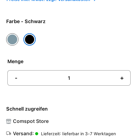
Farbe - Schwarz
Blau
Schwarz
Menge
-
+
Schnell zugreifen
Comspot Store
Versand:
Lieferzeit: lieferbar in 3-7 Werktagen