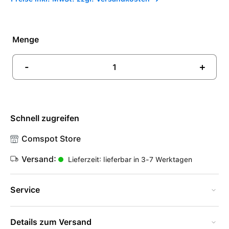
Menge
-
+
Schnell zugreifen
Comspot Store
Versand:
Lieferzeit: lieferbar in 3-7 Werktagen
Service
Details zum Versand