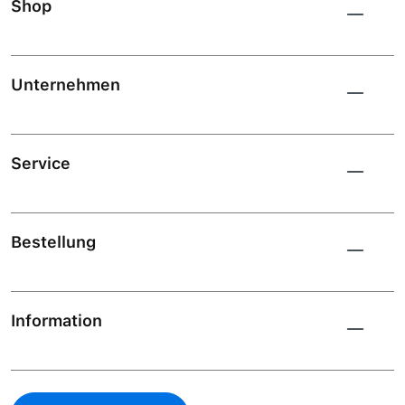
Shop
Unternehmen
Service
Bestellung
Information