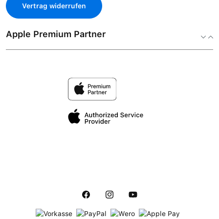
Vertrag widerrufen
Apple Premium Partner