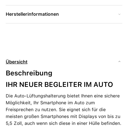
Herstellerinformationen
Übersicht
Beschreibung
IHR NEUER BEGLEITER IM AUTO
Die Auto-Lüftungshalterung bietet Ihnen eine sichere
Möglichkeit, Ihr Smartphone im Auto zum
Freisprechen zu nutzen. Sie eignet sich für die
meisten großen Smartphones mit Displays von bis zu
5,5 Zoll, auch wenn sich diese in einer Hülle befinden.