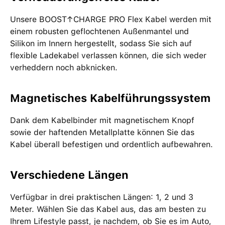
Unsere BOOST↑CHARGE PRO Flex Kabel werden mit
einem robusten geflochtenen Außenmantel und
Silikon im Innern hergestellt, sodass Sie sich auf
flexible Ladekabel verlassen können, die sich weder
verheddern noch abknicken.
Magnetisches Kabelführungssystem
Dank dem Kabelbinder mit magnetischem Knopf
sowie der haftenden Metallplatte können Sie das
Kabel überall befestigen und ordentlich aufbewahren.
Verschiedene Längen
Verfügbar in drei praktischen Längen: 1, 2 und 3
Meter. Wählen Sie das Kabel aus, das am besten zu
Ihrem Lifestyle passt, je nachdem, ob Sie es im Auto,