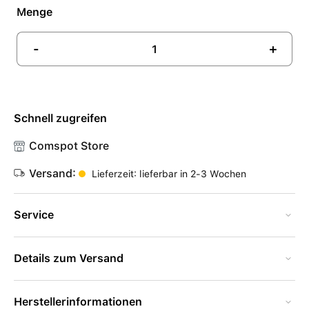
Menge
-
+
Schnell zugreifen
Comspot Store
Versand:
Lieferzeit: lieferbar in 2-3 Wochen
Service
Details zum Versand
Herstellerinformationen