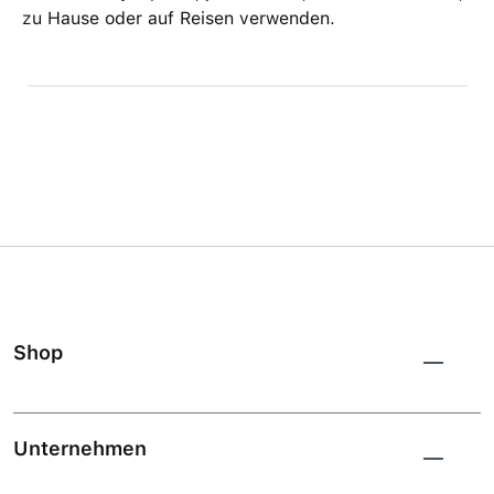
zu Hause oder auf Reisen verwenden.
Shop
Unternehmen