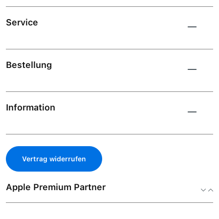
Service
Bestellung
Information
Vertrag widerrufen
Apple Premium Partner