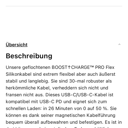
Übersicht
Beschreibung
Unsere geflochtenen BOOST↑CHARGE™ PRO Flex
Silikonkabel sind extrem flexibel aber auch äußerst
stabil und langlebig. Sie sind 30-mal robuster als
herkömmliche Kabel, verheddern sich nicht und
fransen nicht aus. Dieses USB-C/USB-C-Kabel ist
kompatibel mit USB-C PD und eignet sich zum
schnellen Laden: in 26 Minuten von 0 auf 50 %. Sie
können es dank seiner magnetischen Kabelführung
bequem überall aufbewahren und befestigen. Es ist in