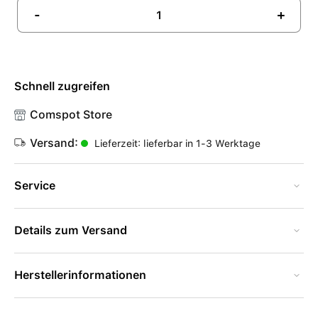
-
+
Schnell zugreifen
Comspot Store
Versand:
Lieferzeit: lieferbar in 1-3 Werktage
Service
Details zum Versand
Herstellerinformationen