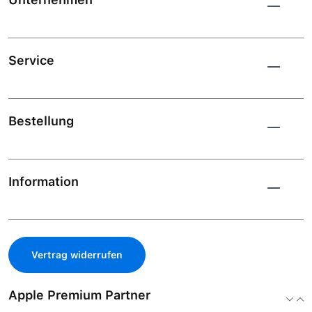
Service
Bestellung
Information
Vertrag widerrufen
Apple Premium Partner