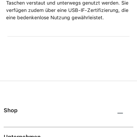
Taschen verstaut und unterwegs genutzt werden. Sie
verfügen zudem über eine USB-IF-Zertifizierung, die
eine bedenkenlose Nutzung gewährleistet.
Shop
Unternehmen