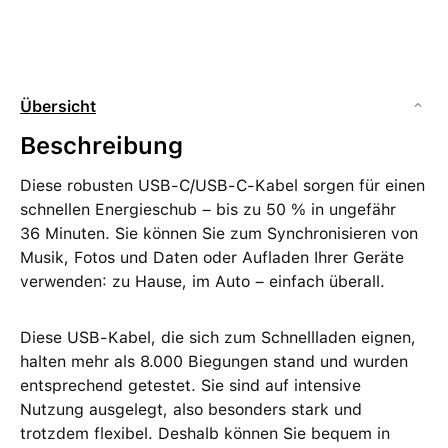
Übersicht
Beschreibung
Diese robusten USB-C/USB-C-Kabel sorgen für einen
schnellen Energieschub – bis zu 50 % in ungefähr
36 Minuten. Sie können Sie zum Synchronisieren von
Musik, Fotos und Daten oder Aufladen Ihrer Geräte
verwenden: zu Hause, im Auto – einfach überall.
Diese USB-Kabel, die sich zum Schnellladen eignen,
halten mehr als 8.000 Biegungen stand und wurden
entsprechend getestet. Sie sind auf intensive
Nutzung ausgelegt, also besonders stark und
trotzdem flexibel. Deshalb können Sie bequem in