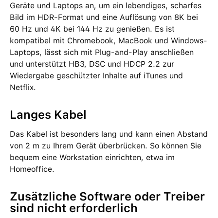
Geräte und Laptops an, um ein lebendiges, scharfes
Bild im HDR-Format und eine Auflösung von 8K bei
60 Hz und 4K bei 144 Hz zu genießen. Es ist
kompatibel mit Chromebook, MacBook und Windows-
Laptops, lässt sich mit Plug-and-Play anschließen
und unterstützt HB3, DSC und HDCP 2.2 zur
Wiedergabe geschützter Inhalte auf iTunes und
Netflix.
Langes Kabel
Das Kabel ist besonders lang und kann einen Abstand
von 2 m zu Ihrem Gerät überbrücken. So können Sie
bequem eine Workstation einrichten, etwa im
Homeoffice.
Zusätzliche Software oder Treiber
sind nicht erforderlich