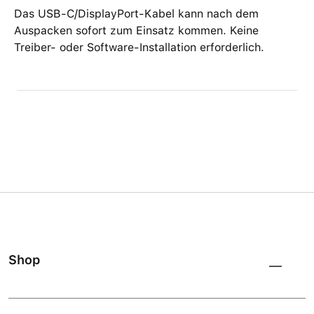
Das USB-C/DisplayPort-Kabel kann nach dem
Auspacken sofort zum Einsatz kommen. Keine
Treiber- oder Software-Installation erforderlich.
Shop