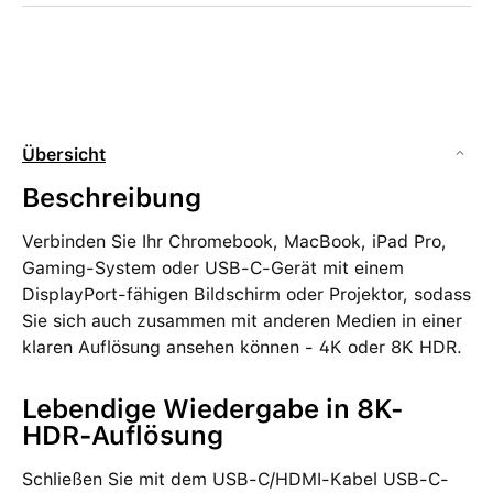
Übersicht
Beschreibung
Verbinden Sie Ihr Chromebook, MacBook, iPad Pro,
Gaming-System oder USB-C-Gerät mit einem
DisplayPort-fähigen Bildschirm oder Projektor, sodass
Sie sich auch zusammen mit anderen Medien in einer
klaren Auflösung ansehen können - 4K oder 8K HDR.
Lebendige Wiedergabe in 8K-
HDR-Auflösung
Schließen Sie mit dem USB-C/HDMI-Kabel USB-C-