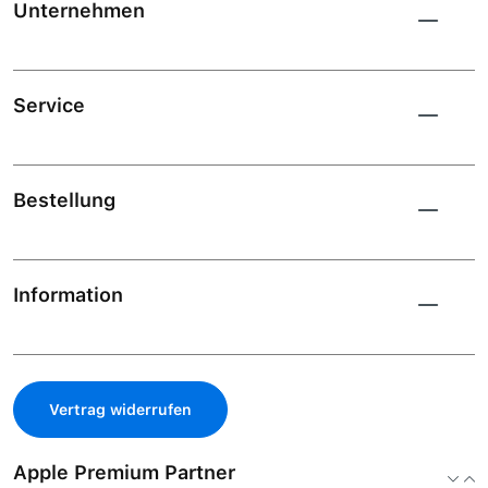
Unternehmen
Service
Bestellung
Information
Vertrag widerrufen
Apple Premium Partner