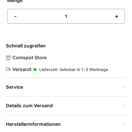
Menge
-
+
Schnell zugreifen
Comspot Store
Versand:
Lieferzeit: lieferbar in 1-3 Werktage
Service
Details zum Versand
Herstellerinformationen