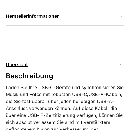
Herstellerinformationen
Übersicht
Beschreibung
Laden Sie Ihre USB-C-Geräte und synchronisieren Sie
Musik und Fotos mit robusten USB-C/USB-A-Kabeln,
die Sie fast überall über jeden beliebigen USB-A-
Anschluss verwenden können. Auf diese Kabel, die
über eine USB-IF-Zertifizierung verfügen, können Sie
sich absolut verlassen: Sie sind mit verstärktem
geflochtenem Nylon zur Verbesserung der