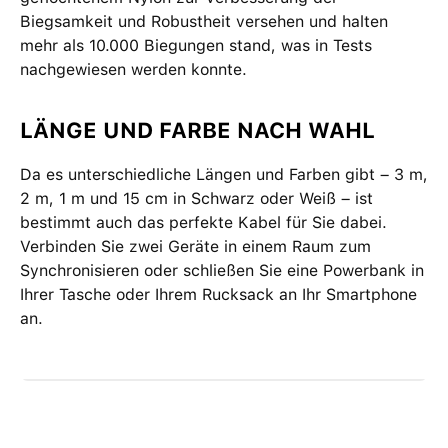
Biegsamkeit und Robustheit versehen und halten
mehr als 10.000 Biegungen stand, was in Tests
nachgewiesen werden konnte.
LÄNGE UND FARBE NACH WAHL
Da es unterschiedliche Längen und Farben gibt – 3 m,
2 m, 1 m und 15 cm in Schwarz oder Weiß – ist
bestimmt auch das perfekte Kabel für Sie dabei.
Verbinden Sie zwei Geräte in einem Raum zum
Synchronisieren oder schließen Sie eine Powerbank in
Ihrer Tasche oder Ihrem Rucksack an Ihr Smartphone
an.