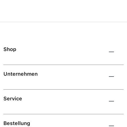
Shop
Unternehmen
Service
Bestellung