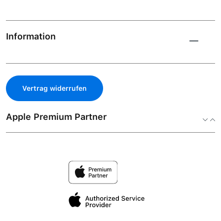
Information
Vertrag widerrufen
Apple Premium Partner