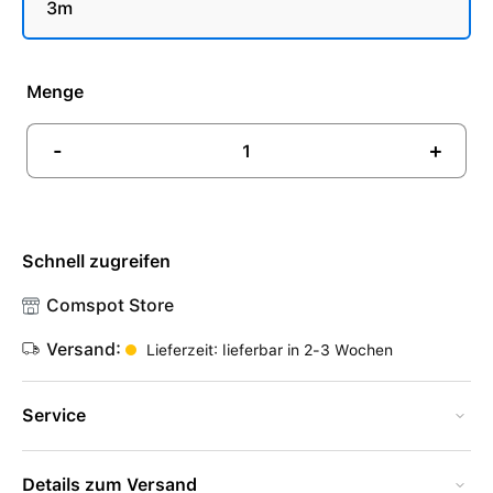
3m
Menge
-
+
Schnell zugreifen
Comspot Store
Versand:
Lieferzeit: lieferbar in 2-3 Wochen
Service
Details zum Versand