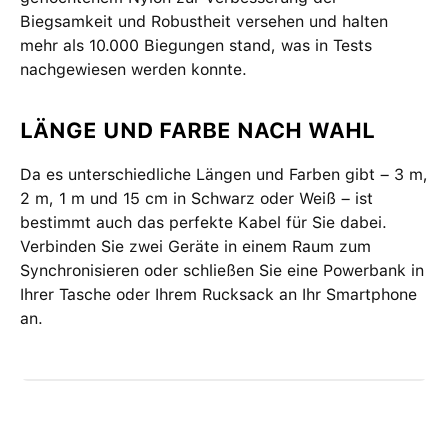
Biegsamkeit und Robustheit versehen und halten
mehr als 10.000 Biegungen stand, was in Tests
nachgewiesen werden konnte.
LÄNGE UND FARBE NACH WAHL
Da es unterschiedliche Längen und Farben gibt – 3 m,
2 m, 1 m und 15 cm in Schwarz oder Weiß – ist
bestimmt auch das perfekte Kabel für Sie dabei.
Verbinden Sie zwei Geräte in einem Raum zum
Synchronisieren oder schließen Sie eine Powerbank in
Ihrer Tasche oder Ihrem Rucksack an Ihr Smartphone
an.