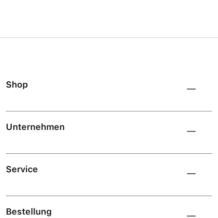
Shop
Unternehmen
Service
Bestellung