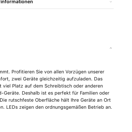
rinformationen
mt. Profitieren Sie von allen Vorzügen unserer
rt, zwei Geräte gleichzeitig aufzuladen. Das
viel Platz auf dem Schreibtisch oder anderen
-Geräte. Deshalb ist es perfekt für Familien oder
ie rutschfeste Oberfläche hält Ihre Geräte an Ort
en. LEDs zeigen den ordnungsgemäßen Betrieb an.