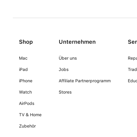
Shop
Unternehmen
Ser
Mac
Über uns
Repa
iPad
Jobs
Trad
iPhone
Affiliate Partnerprogramm
Educ
Watch
Stores
AirPods
TV & Home
Zubehör