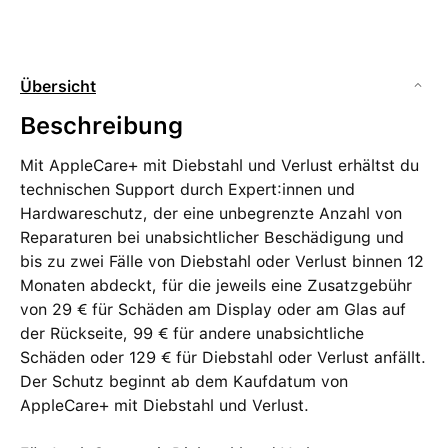
Übersicht
Beschreibung
Mit AppleCare+ mit Diebstahl und Verlust erhältst du
technischen Support durch Expert:innen und
Hardware­schutz, der eine unbegrenzte Anzahl von
Reparaturen bei unabsichtlicher Beschädigung und
bis zu zwei Fälle von Diebstahl oder Verlust binnen 12
Monaten abdeckt, für die jeweils eine Zusatz­gebühr
von 29 € für Schäden am Display oder am Glas auf
der Rückseite, 99 € für andere unabsicht­liche
Schäden oder 129 € für Diebstahl oder Verlust anfällt.
Der Schutz beginnt ab dem Kaufdatum von
AppleCare+ mit Diebstahl und Verlust.