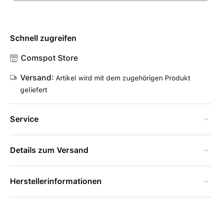
Schnell zugreifen
Comspot Store
Versand:
Artikel wird mit dem zugehörigen Produkt
geliefert
Service
Details zum Versand
Herstellerinformationen