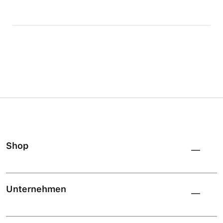
Shop
Unternehmen