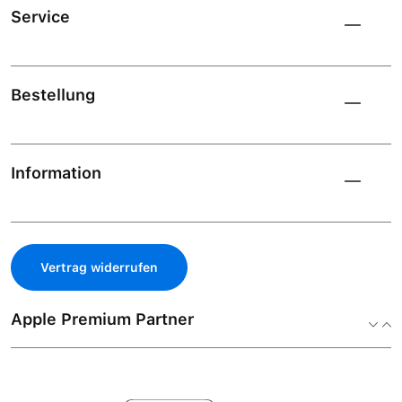
Service
Bestellung
Information
Vertrag widerrufen
Apple Premium Partner