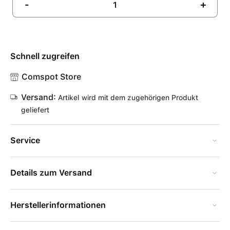
-
+
Schnell zugreifen
Comspot Store
Versand:
Artikel wird mit dem zugehörigen Produkt
geliefert
Service
Details zum Versand
Herstellerinformationen