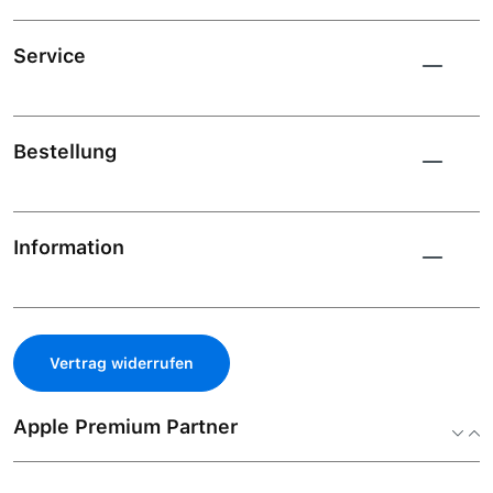
Service
Bestellung
Information
Vertrag widerrufen
Apple Premium Partner