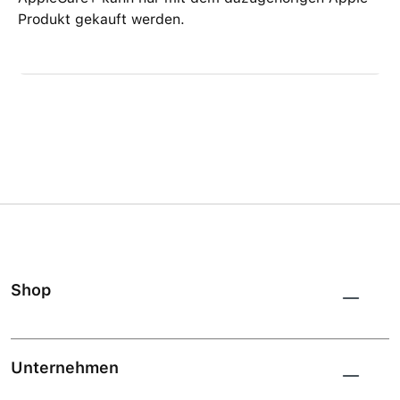
Produkt gekauft werden.
Shop
Unternehmen