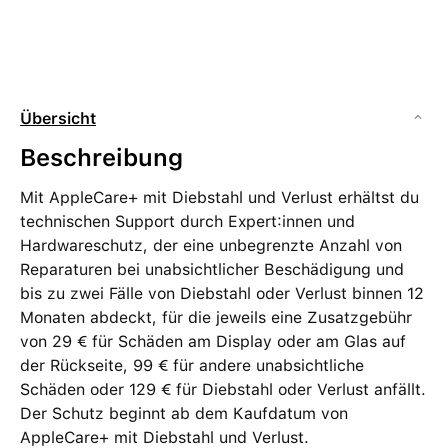
Übersicht
Beschreibung
Mit AppleCare+ mit Diebstahl und Verlust erhältst du
technischen Support durch Expert:innen und
Hardware­schutz, der eine unbegrenzte Anzahl von
Reparaturen bei unabsichtlicher Beschädigung und
bis zu zwei Fälle von Diebstahl oder Verlust binnen 12
Monaten abdeckt, für die jeweils eine Zusatz­gebühr
von 29 € für Schäden am Display oder am Glas auf
der Rückseite, 99 € für andere unabsicht­liche
Schäden oder 129 € für Diebstahl oder Verlust anfällt.
Der Schutz beginnt ab dem Kaufdatum von
AppleCare+ mit Diebstahl und Verlust.