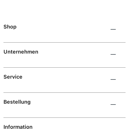
Shop
Unternehmen
Service
Bestellung
Information