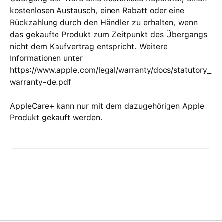
kostenlosen Austausch, einen Rabatt oder eine
Rückzahlung durch den Händler zu erhalten, wenn
das gekaufte Produkt zum Zeitpunkt des Übergangs
nicht dem Kaufvertrag entspricht. Weitere
Informationen unter
https://www.apple.com/legal/warranty/docs/statutory_
warranty-de.pdf
AppleCare+ kann nur mit dem dazugehörigen Apple
Produkt gekauft werden.