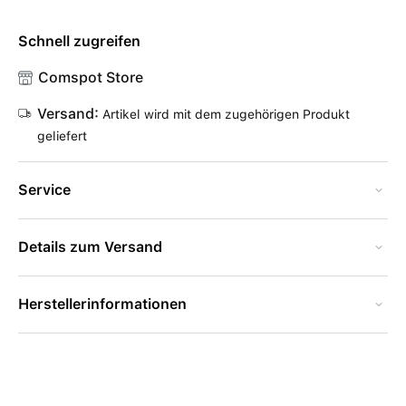
Schnell zugreifen
Comspot Store
Versand:
Artikel wird mit dem zugehörigen Produkt
geliefert
Service
Details zum Versand
Herstellerinformationen