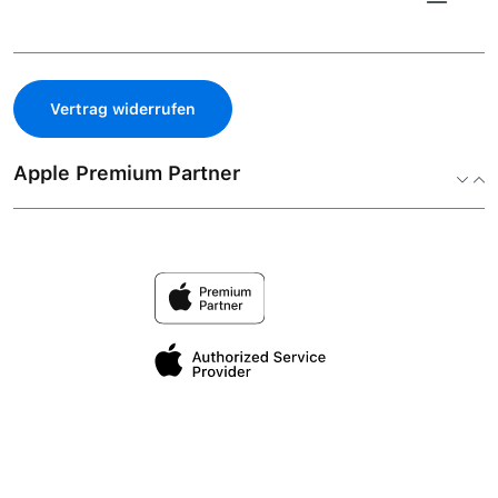
Vertrag widerrufen
Apple Premium Partner