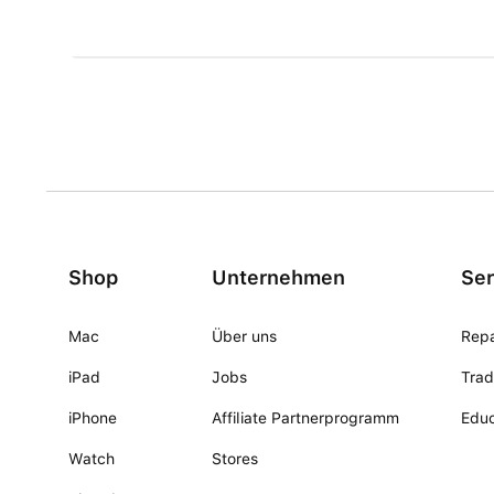
Shop
Unternehmen
Ser
Mac
Über uns
Repa
iPad
Jobs
Trad
iPhone
Affiliate Partnerprogramm
Educ
Watch
Stores