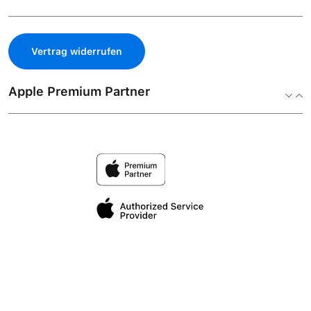
Vertrag widerrufen
Apple Premium Partner