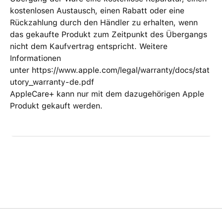
kostenlosen Austausch, einen Rabatt oder eine
Rückzahlung durch den Händler zu erhalten, wenn
das gekaufte Produkt zum Zeitpunkt des Übergangs
nicht dem Kaufvertrag entspricht. Weitere
Informationen
unter https://www.apple.com/legal/warranty/docs/stat
utory_warranty-de.pdf
AppleCare+ kann nur mit dem dazugehörigen Apple
Produkt gekauft werden.