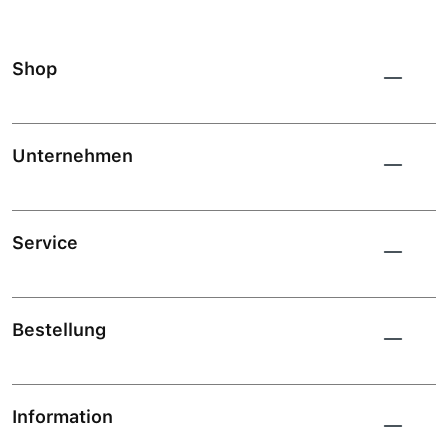
Shop
Unternehmen
Service
Bestellung
Information