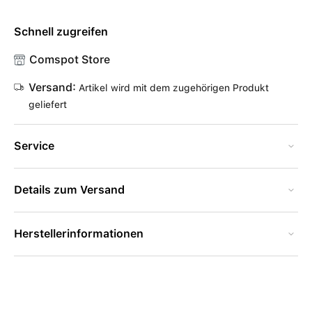
Schnell zugreifen
Comspot Store
Versand:
Artikel wird mit dem zugehörigen Produkt
geliefert
Service
Details zum Versand
Herstellerinformationen