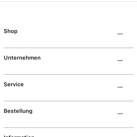
Shop
Unternehmen
Service
Bestellung