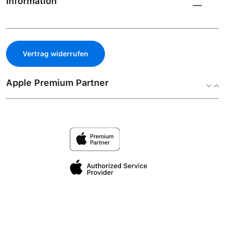
Information
Vertrag widerrufen
Apple Premium Partner