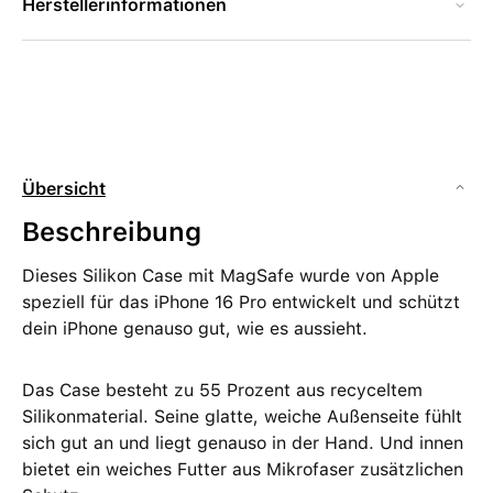
Herstellerinformationen
Übersicht
Beschreibung
Dieses Silikon Case mit MagSafe wurde von Apple
speziell für das iPhone 16 Pro entwickelt und schützt
dein iPhone genauso gut, wie es aussieht.
Das Case besteht zu 55 Prozent aus recyceltem
Silikon­material. Seine glatte, weiche Außenseite fühlt
sich gut an und liegt genauso in der Hand. Und innen
bietet ein weiches Futter aus Mikrofaser zusätzlichen