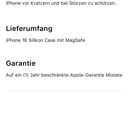
iPhone vor Kratzern und bei Stürzen zu schützen.
Lieferumfang
iPhone 16 Silikon Case mit MagSafe
Garantie
Auf ein (1) Jahr beschränkte Apple-Garantie Monate