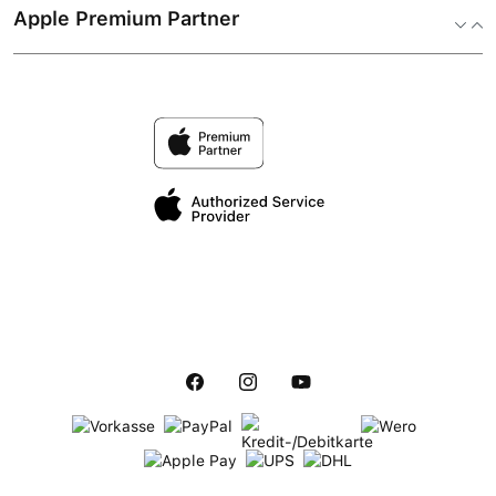
Apple Premium Partner