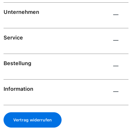
Unternehmen
Service
Bestellung
Information
Vertrag widerrufen