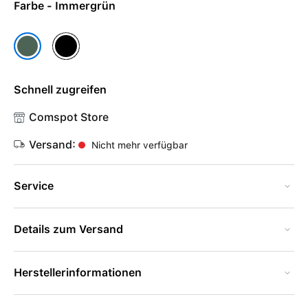
Farbe - Immergrün
Schwarz
Immergrün
Schnell zugreifen
Comspot Store
Versand:
Nicht mehr verfügbar
Service
Details zum Versand
Herstellerinformationen