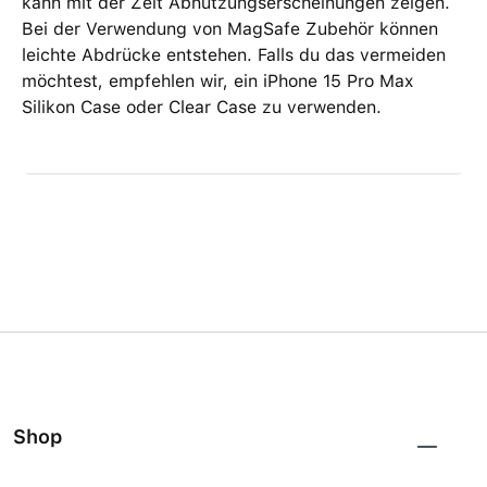
kann mit der Zeit Abnutzungs­erscheinungen zeigen.
Bei der Verwendung von MagSafe Zubehör können
leichte Abdrücke entstehen. Falls du das vermeiden
möchtest, empfehlen wir, ein iPhone 15 Pro Max
Silikon Case oder Clear Case zu verwenden.
Shop