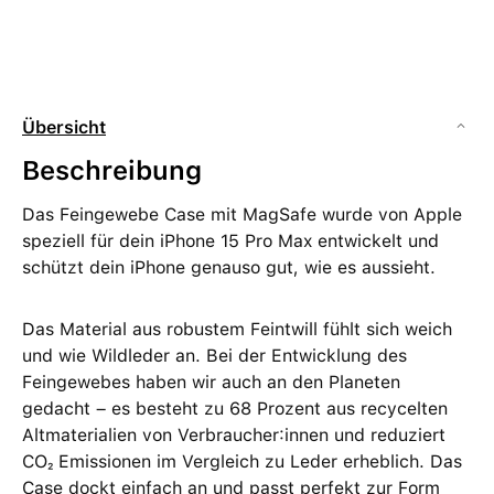
Übersicht
Beschreibung
Das Feingewebe Case mit MagSafe wurde von Apple
speziell für dein iPhone 15 Pro Max entwickelt und
schützt dein iPhone genauso gut, wie es aussieht.
Das Material aus robustem Feintwill fühlt sich weich
und wie Wildleder an. Bei der Entwicklung des
Feingewebes haben wir auch an den Planeten
gedacht – es besteht zu 68 Prozent aus recycelten
Altmaterialien von Verbraucher:innen und reduziert
CO₂ Emissionen im Vergleich zu Leder erheblich. Das
Case dockt einfach an und passt perfekt zur Form