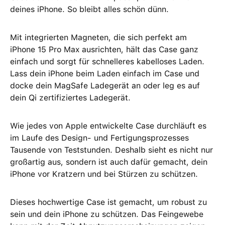
deines iPhone. So bleibt alles schön dünn.
Mit integrierten Magneten, die sich perfekt am
iPhone 15 Pro Max ausrichten, hält das Case ganz
einfach und sorgt für schnelleres kabelloses Laden.
Lass dein iPhone beim Laden einfach im Case und
docke dein MagSafe Ladegerät an oder leg es auf
dein Qi zertifiziertes Ladegerät.
Wie jedes von Apple entwickelte Case durchläuft es
im Laufe des Design‑ und Fertigungsprozesses
Tausende von Teststunden. Deshalb sieht es nicht nur
großartig aus, sondern ist auch dafür gemacht, dein
iPhone vor Kratzern und bei Stürzen zu schützen.
Dieses hochwertige Case ist gemacht, um robust zu
sein und dein iPhone zu schützen. Das Feingewebe