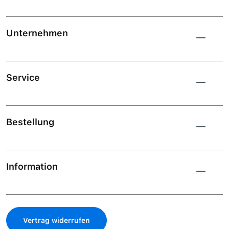
Unternehmen
Service
Bestellung
Information
Vertrag widerrufen