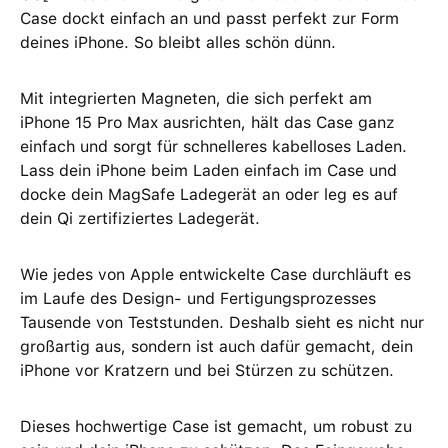
Case dockt einfach an und passt perfekt zur Form
deines iPhone. So bleibt alles schön dünn.
Mit integrierten Magneten, die sich perfekt am
iPhone 15 Pro Max ausrichten, hält das Case ganz
einfach und sorgt für schnelleres kabelloses Laden.
Lass dein iPhone beim Laden einfach im Case und
docke dein MagSafe Ladegerät an oder leg es auf
dein Qi zertifiziertes Ladegerät.
Wie jedes von Apple entwickelte Case durchläuft es
im Laufe des Design‑ und Fertigungsprozesses
Tausende von Teststunden. Deshalb sieht es nicht nur
großartig aus, sondern ist auch dafür gemacht, dein
iPhone vor Kratzern und bei Stürzen zu schützen.
Dieses hochwertige Case ist gemacht, um robust zu