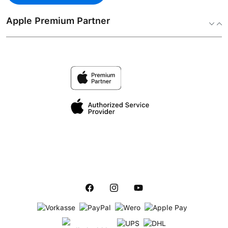
Apple Premium Partner