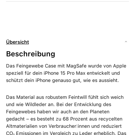
Übersicht
Beschreibung
Das Feingewebe Case mit MagSafe wurde von Apple
speziell für dein iPhone 15 Pro Max entwickelt und
schützt dein iPhone genauso gut, wie es aussieht.
Das Material aus robustem Feintwill fühlt sich weich
und wie Wildleder an. Bei der Entwicklung des
Feingewebes haben wir auch an den Planeten
gedacht – es besteht zu 68 Prozent aus recycelten
Altmaterialien von Verbraucher:innen und reduziert
CO₂ Emissionen im Vergleich zu Leder erheblich. Das