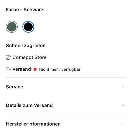
Farbe - Schwarz
Immergrün
Schwarz
Schnell zugreifen
Comspot Store
Versand:
Nicht mehr verfügbar
Service
Details zum Versand
Herstellerinformationen