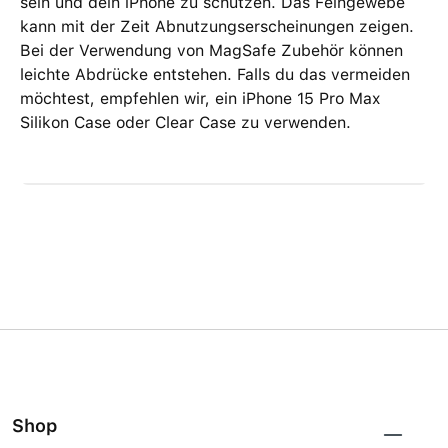
sein und dein iPhone zu schützen. Das Feingewebe
kann mit der Zeit Abnutzungs­erscheinungen zeigen.
Bei der Verwendung von MagSafe Zubehör können
leichte Abdrücke entstehen. Falls du das vermeiden
möchtest, empfehlen wir, ein iPhone 15 Pro Max
Silikon Case oder Clear Case zu verwenden.
Shop