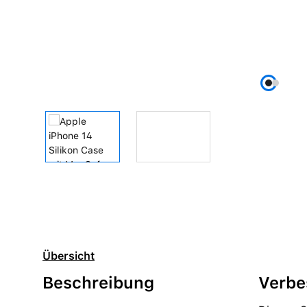
Übersicht
Beschreibung
Verbe