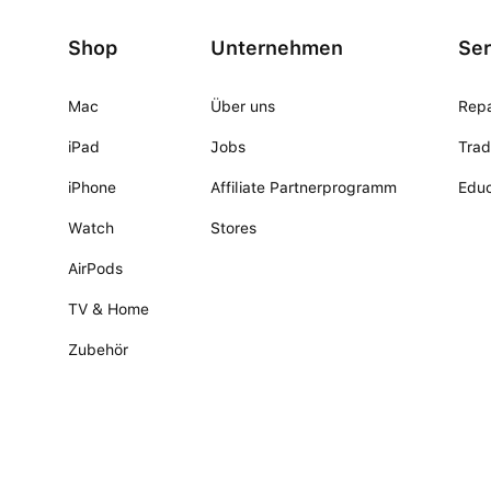
Shop
Unternehmen
Ser
Mac
Über uns
Repa
iPad
Jobs
Trad
iPhone
Affiliate Partnerprogramm
Educ
Watch
Stores
AirPods
TV & Home
Zubehör