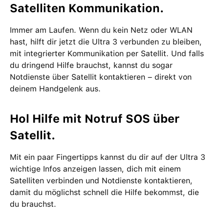
Satelliten Kommunikation.
Immer am Laufen. Wenn du kein Netz oder WLAN
hast, hilft dir jetzt die Ultra 3 verbunden zu bleiben,
mit integrierter Kommunikation per Satellit. Und falls
du dringend Hilfe brauchst, kannst du sogar
Notdienste über Satellit kontaktieren – direkt von
deinem Handgelenk aus.
Hol Hilfe mit Notruf SOS über
Satellit.
Mit ein paar Fingertipps kannst du dir auf der Ultra 3
wichtige Infos anzeigen lassen, dich mit einem
Satelliten verbinden und Notdienste kontaktieren,
damit du möglichst schnell die Hilfe bekommst, die
du brauchst.