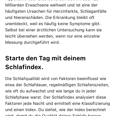
Milliarden Erwachsene weltweit und ist eine der
häufigsten Ursachen für Herzinfarkte, Schlaganfälle
und Nierenschäden. Die Erkrankung bleibt oft
unentdeckt, weil es häufig keine Symptome gibt.
Selbst bei einer ärztlichen Untersuchung kann sie
leicht übersehen werden, wenn nur eine einzelne
Messung durchgeführt wird.
Starte den Tag mit deinem
Schlafindex.
Die Schlafqualität wird von Faktoren beeinflusst wie
etwa der Schlafdauer, regelmäßigen Schlafenszeiten,
wie oft du aufwachst und wie lange du in jeder
Schlafphase warst. Der Schlafindex analysiert diese
Faktoren jede Nacht und ermittelt eine Klassifizierung
und einen Index. Du siehst, wie der Index berechnet
wird, damit du die Qualität deines Schlafs besser