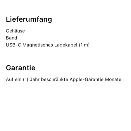
Lieferumfang
Gehäuse
Band
USB-C Magnetisches Ladekabel (1 m)
Garantie
Auf ein (1) Jahr beschränkte Apple-Garantie Monate