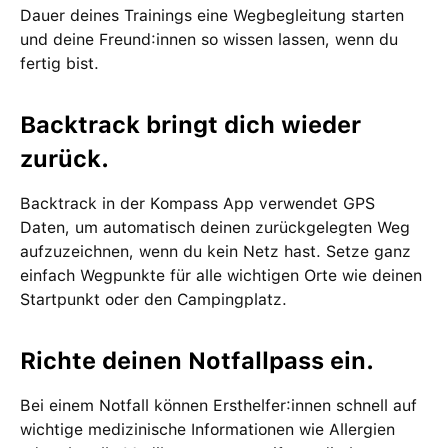
Dauer deines Trainings eine Wegbegleitung starten
und deine Freund:innen so wissen lassen, wenn du
fertig bist.
Backtrack bringt dich wieder
zurück.
Backtrack in der Kompass App verwendet GPS
Daten, um automatisch deinen zurückgelegten Weg
aufzuzeichnen, wenn du kein Netz hast. Setze ganz
einfach Wegpunkte für alle wichtigen Orte wie deinen
Startpunkt oder den Campingplatz.
Richte deinen Notfallpass ein.
Bei einem Notfall können Ersthelfer:innen schnell auf
wichtige medizinische Informationen wie Allergien