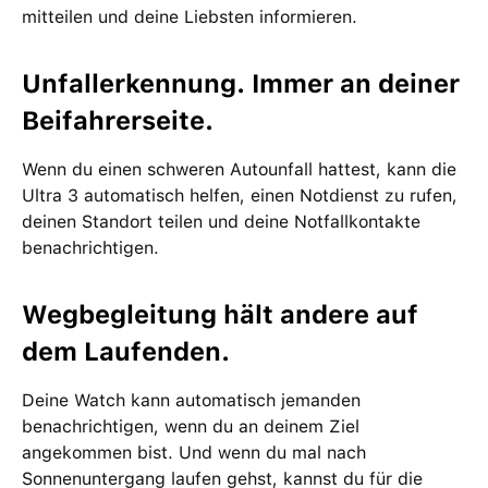
mitteilen und deine Liebsten informieren.
Unfallerkennung. Immer an deiner
Beifahrerseite.
Wenn du einen schweren Autounfall hattest, kann die
Ultra 3 automatisch helfen, einen Notdienst zu rufen,
deinen Standort teilen und deine Notfallkontakte
benachrichtigen.
Wegbegleitung hält andere auf
dem Laufenden.
Deine Watch kann automatisch jemanden
benachrichtigen, wenn du an deinem Ziel
angekommen bist. Und wenn du mal nach
Sonnenuntergang laufen gehst, kannst du für die