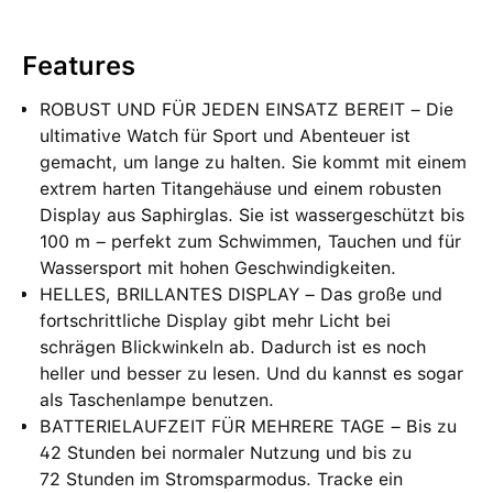
Features
ROBUST UND FÜR JEDEN EINSATZ BEREIT – Die
ultimative Watch für Sport und Abenteuer ist
gemacht, um lange zu halten. Sie kommt mit einem
extrem harten Titangehäuse und einem robusten
Display aus Saphirglas. Sie ist wassergeschützt bis
100 m – perfekt zum Schwimmen, Tauchen und für
Wassersport mit hohen Geschwindigkeiten.
HELLES, BRILLANTES DISPLAY – Das große und
fortschrittliche Display gibt mehr Licht bei
schrägen Blickwinkeln ab. Dadurch ist es noch
heller und besser zu lesen. Und du kannst es sogar
als Taschenlampe benutzen.
BATTERIELAUFZEIT FÜR MEHRERE TAGE – Bis zu
42 Stunden bei normaler Nutzung und bis zu
72 Stunden im Stromsparmodus. Tracke ein