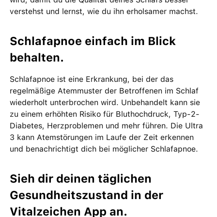
verstehst und lernst, wie du ihn erholsamer machst.
Schlafapnoe einfach im Blick
behalten.
Schlafapnoe ist eine Erkrankung, bei der das
regelmäßige Atemmuster der Betroffenen im Schlaf
wiederholt unterbrochen wird. Unbehandelt kann sie
zu einem erhöhten Risiko für Bluthochdruck, Typ-2-
Diabetes, Herzproblemen und mehr führen. Die Ultra
3 kann Atemstörungen im Laufe der Zeit erkennen
und benachrichtigt dich bei möglicher Schlafapnoe.
Sieh dir deinen täglichen
Gesundheitszustand in der
Vitalzeichen App an.