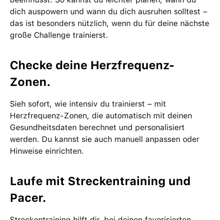
dich auspowern und wann du dich ausruhen solltest –
das ist besonders nützlich, wenn du für deine nächste
große Challenge trainierst.
Checke deine Herzfrequenz-
Zonen.
Sieh sofort, wie intensiv du trainierst – mit
Herzfrequenz-Zonen, die automatisch mit deinen
Gesundheitsdaten berechnet und personalisiert
werden. Du kannst sie auch manuell anpassen oder
Hinweise einrichten.
Laufe mit Streckentraining und
Pacer.
Streckentraining hilft dir, bei deinen favorisierten