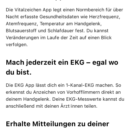
Die Vitalzeichen App legt einen Normbereich für über
Nacht erfasste Gesundheitsdaten wie Herzfrequenz,
Atemfrequenz, Temperatur am Handgelenk,
Blutsauerstoff und Schlafdauer fest. Du kannst
Veränderungen im Laufe der Zeit auf einen Blick
verfolgen.
Mach jederzeit ein EKG – egal wo
du bist.
Die EKG App lässt dich ein 1-Kanal-EKG machen. So
erkennst du Anzeichen von Vorhofflimmern direkt an
deinem Handgelenk. Deine EKG-Messwerte kannst du
anschließend mit deinen Ärzt:innen teilen.
Erhalte Mitteilungen zu deiner