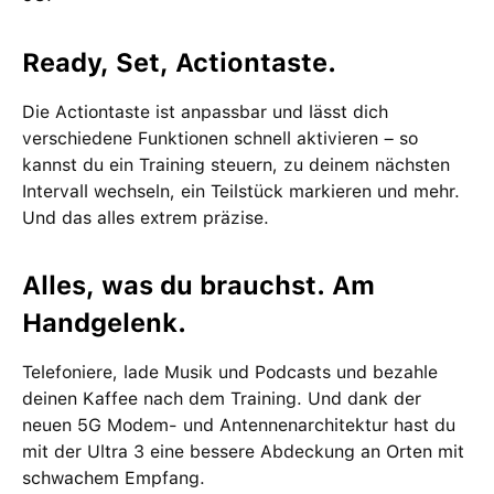
Ready, Set, Actiontaste.
Die Actiontaste ist anpassbar und lässt dich
verschiedene Funktionen schnell aktivieren – so
kannst du ein Training steuern, zu deinem nächsten
Intervall wechseln, ein Teilstück markieren und mehr.
Und das alles extrem präzise.
Alles, was du brauchst. Am
Handgelenk.
Telefoniere, lade Musik und Podcasts und bezahle
deinen Kaffee nach dem Training. Und dank der
neuen 5G Modem- und Antennenarchitektur hast du
mit der Ultra 3 eine bessere Abdeckung an Orten mit
schwachem Empfang.