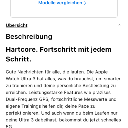
Modelle vergleichen
Übersicht
Beschreibung
Hartcore. Fortschritt mit jedem
Schritt.
Gute Nachrichten für alle, die laufen. Die Apple
Watch Ultra 3 hat alles, was du brauchst, um smarter
zu trainieren und deine persönliche Bestleistung zu
erreichen. Leistungsstarke Features wie präzises
Dual-Frequenz GPS, fortschrittliche Messwerte und
eigene Trainings helfen dir, deine Pace zu
perfektionieren. Und auch wenn du beim Laufen nur
deine Ultra 3 dabeihast, bekommst du jetzt schnelles
5G.