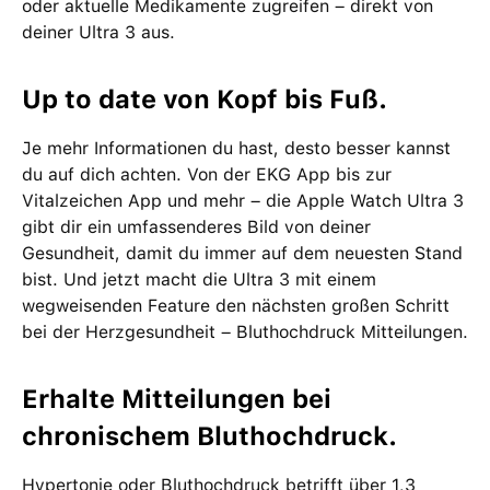
oder aktuelle Medikamente zugreifen – direkt von
deiner Ultra 3 aus.
Up to date von Kopf bis Fuß.
Je mehr Informationen du hast, desto besser kannst
du auf dich achten. Von der EKG App bis zur
Vitalzeichen App und mehr – die Apple Watch Ultra 3
gibt dir ein umfassenderes Bild von deiner
Gesundheit, damit du immer auf dem neuesten Stand
bist. Und jetzt macht die Ultra 3 mit einem
wegweisenden Feature den nächsten großen Schritt
bei der Herzgesundheit – Bluthochdruck Mitteilungen.
Erhalte Mitteilungen bei
chronischem Bluthochdruck.
Hypertonie oder Bluthochdruck betrifft über 1,3