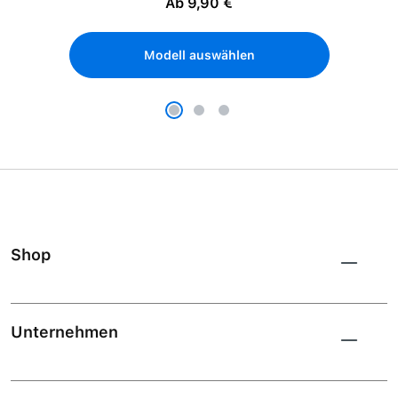
Ab 9,90 €
Modell auswählen
Shop
Unternehmen