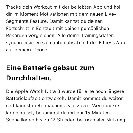
Tracke dein Workout mit der beliebten App und hol
dir im Moment Motivationen mit dem neuen Live-
Segments Feature. Damit kannst du deinen
Fortschritt in Echtzeit mit deinen persönlichen
Rekorden vergleichen. Alle deine Trainingsdaten
synchronisieren sich automatisch mit der Fitness App
auf deinem iPhone.
Eine Batterie gebaut zum
Durchhalten.
Die Apple Watch Ultra 3 wurde für eine noch längere
Batterielaufzeit entwickelt. Damit kommst du weiter
und kannst mehr machen als je zuvor. Wenn du sie
laden musst, bekommst du mit nur 15 Minuten
Schnellladen bis zu 12 Stunden bei normaler Nutzung.