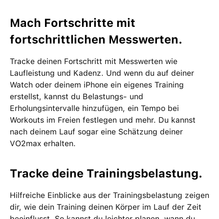
Mach Fortschritte mit
fortschrittlichen Messwerten.
Tracke deinen Fortschritt mit Messwerten wie
Laufleistung und Kadenz. Und wenn du auf deiner
Watch oder deinem iPhone ein eigenes Training
erstellst, kannst du Belastungs- und
Erholungsintervalle hinzufügen, ein Tempo bei
Workouts im Freien festlegen und mehr. Du kannst
nach deinem Lauf sogar eine Schätzung deiner
VO2max erhalten.
Tracke deine Trainingsbelastung.
Hilfreiche Einblicke aus der Trainingsbelastung zeigen
dir, wie dein Training deinen Körper im Lauf der Zeit
beeinflusst. So kannst du leichter planen, wann du