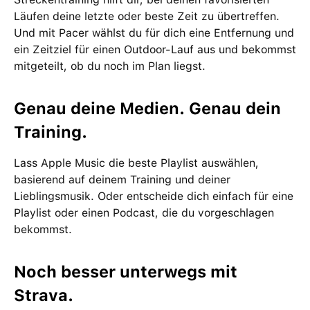
Läufen deine letzte oder beste Zeit zu übertreffen.
Und mit Pacer wählst du für dich eine Entfernung und
ein Zeitziel für einen Outdoor-Lauf aus und bekommst
mitgeteilt, ob du noch im Plan liegst.
Genau deine Medien. Genau dein
Training.
Lass Apple Music die beste Playlist auswählen,
basierend auf deinem Training und deiner
Lieblingsmusik. Oder entscheide dich einfach für eine
Playlist oder einen Podcast, die du vorgeschlagen
bekommst.
Noch besser unterwegs mit
Strava.