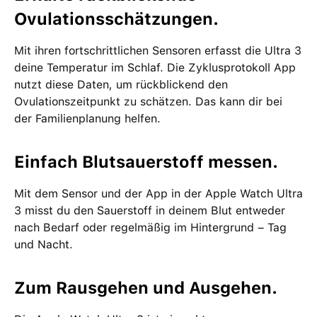
Ovulationsschätzungen.
Mit ihren fortschrittlichen Sensoren erfasst die Ultra 3
deine Temperatur im Schlaf. Die Zyklusprotokoll App
nutzt diese Daten, um rückblickend den
Ovulationszeitpunkt zu schätzen. Das kann dir bei
der Familienplanung helfen.
Einfach Blutsauerstoff messen.
Mit dem Sensor und der App in der Apple Watch Ultra
3 misst du den Sauerstoff in deinem Blut entweder
nach Bedarf oder regelmäßig im Hintergrund – Tag
und Nacht.
Zum Rausgehen und Ausgehen.