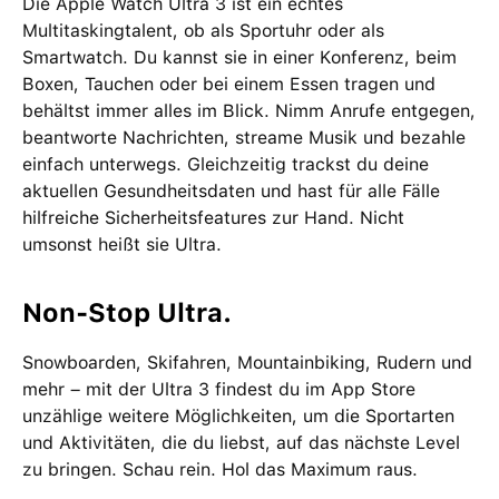
Die Apple Watch Ultra 3 ist ein echtes
Multitaskingtalent, ob als Sportuhr oder als
Smartwatch. Du kannst sie in einer Konferenz, beim
Boxen, Tauchen oder bei einem Essen tragen und
behältst immer alles im Blick. Nimm Anrufe entgegen,
beantworte Nachrichten, streame Musik und bezahle
einfach unterwegs. Gleichzeitig trackst du deine
aktuellen Gesundheitsdaten und hast für alle Fälle
hilfreiche Sicherheitsfeatures zur Hand. Nicht
umsonst heißt sie Ultra.
Non-Stop Ultra.
Snowboarden, Skifahren, Mountainbiking, Rudern und
mehr – mit der Ultra 3 findest du im App Store
unzählige weitere Möglichkeiten, um die Sportarten
und Aktivitäten, die du liebst, auf das nächste Level
zu bringen. Schau rein. Hol das Maximum raus.