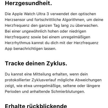
Herzgesundheit.
Die Apple Watch Ultra 3 verwendet den optischen
Herzsensor und fortschrittliche Algorithmen, um deine
Herzfrequenz den ganzen Tag lang zu überwachen.
Bei einer ungewöhnlich hohen oder niedrigen
Herzfrequenz sowie bei einem unregelmäßigen
Herzrhythmus kannst du dich mit der Herzfrequenz
App benachrichtigen lassen.
Tracke deinen Zyklus.
Du kannst eine Mitteilung erhalten, wenn dein
protokollierter Zyklusverlauf mögliche Abweichungen
zeigt, wie etwa unregelmäßige, seltene oder längere
Perioden und anhaltende Schmierblutungen.
Erhalte rückblickende