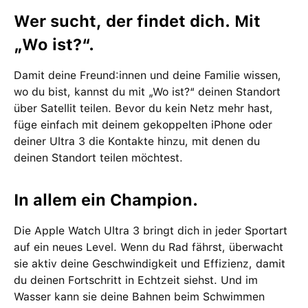
Wer sucht, der findet dich. Mit
„Wo ist?“.
Damit deine Freund:innen und deine Familie wissen,
wo du bist, kannst du mit „Wo ist?“ deinen Standort
über Satellit teilen. Bevor du kein Netz mehr hast,
füge einfach mit deinem gekoppelten iPhone oder
deiner Ultra 3 die Kontakte hinzu, mit denen du
deinen Standort teilen möchtest.
In allem ein Champion.
Die Apple Watch Ultra 3 bringt dich in jeder Sportart
auf ein neues Level. Wenn du Rad fährst, überwacht
sie aktiv deine Geschwindigkeit und Effizienz, damit
du deinen Fortschritt in Echtzeit siehst. Und im
Wasser kann sie deine Bahnen beim Schwimmen