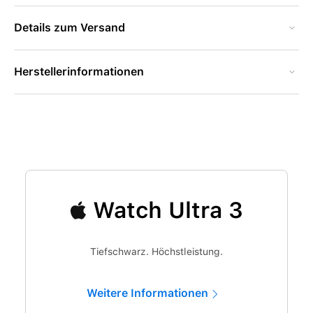
Details zum Versand
Herstellerinformationen
Watch Ultra 3
Tiefschwarz. Höchstleistung.
Weitere Informationen