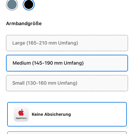
Hellblau
Schwarz
Armbandgröße
Large (165-210 mm Umfang)
Medium (145-190 mm Umfang)
Small (130-160 mm Umfang)
Keine Absicherung