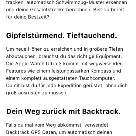
tracken, automatisch Schwimmzug-Muster erkennen
und deine Gesamtstrecke berechnen. Bist du bereit
für deine Bestzeit?
Gipfelstürmend. Tieftauchend.
Um neue Höhen zu erreichen und in größere Tiefen
abzutauchen, brauchst du das richtige Equipment.
Die Apple Watch Ultra 3 kommt mit wegweisenden
Features wie einem leistungsstarken Kompass und
einem komplett ausgestatteten Tauchcomputer.
Damit bist du für jede Expedition gerüstet, ohne dich
groß ausrüsten zu müssen.
Dein Weg zurück mit Backtrack.
Falls du mal vom Weg abkommst, verwendet
Backtrack GPS Daten, um automatisch deinen