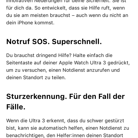
innovativen Neuerungen für deine Sicherheit. Sie ist
für dich da. So entwickelt, dass sie Hilfe ruft, wenn
du sie am meisten brauchst – auch wenn du nicht an
dein iPhone kommst.
Notruf SOS. Superschnell.
Du brauchst dringend Hilfe? Halte einfach die
Seitentaste auf deiner Apple Watch Ultra 3 gedrückt,
um zu versuchen, einen Notdienst anzurufen und
deinen Standort zu teilen.
Sturzerkennung. Für den Fall der
Fälle.
Wenn die Ultra 3 erkennt, dass du schwer gestürzt
bist, kann sie automatisch helfen, einen Notdienst zu
benachrichtigen, den Helfer:innen deinen Standort