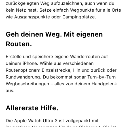
zurückgelegten Weg aufzuzeichnen, auch wenn du
kein Netz hast. Setze einfach Wegpunkte für alle Orte
wie Ausgangspunkte oder Campingplätze.
Geh deinen Weg. Mit eigenen
Routen.
Erstelle und speichere eigene Wanderrouten auf
deinem iPhone. Wähle aus verschiedenen
Routenoptionen: Einzelstrecke, Hin und zurück oder
Rundwanderung. Du bekommst sogar Turn-by-Turn
Wegbeschreibungen – alles von deinem Handgelenk
aus.
Allererste Hilfe.
Die Apple Watch Ultra 3 ist vollgepackt mit