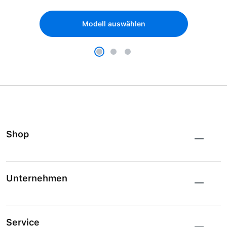
Modell auswählen
Shop
Unternehmen
Service