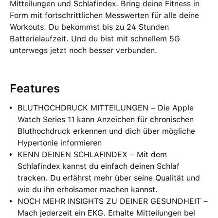
Mitteilungen und Schlafindex. Bring deine Fitness in
Form mit fortschrittlichen Messwerten für alle deine
Workouts. Du bekommst bis zu 24 Stunden
Batterielaufzeit. Und du bist mit schnellem 5G
unterwegs jetzt noch besser verbunden.
Features
BLUTHOCHDRUCK MITTEILUNGEN – Die Apple
Watch Series 11 kann Anzeichen für chronischen
Bluthochdruck erkennen und dich über mögliche
Hypertonie informieren
KENN DEINEN SCHLAFINDEX – Mit dem
Schlafindex kannst du einfach deinen Schlaf
tracken. Du erfährst mehr über seine Qualität und
wie du ihn erholsamer machen kannst.
NOCH MEHR INSIGHTS ZU DEINER GESUNDHEIT –
Mach jederzeit ein EKG. Erhalte Mitteilungen bei