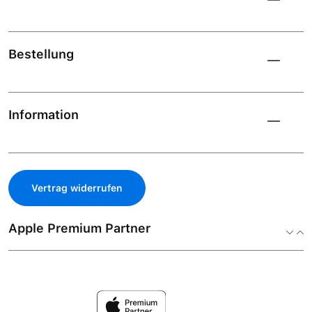
Bestellung
Information
Vertrag widerrufen
Apple Premium Partner