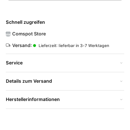
Schnell zugreifen
Comspot Store
Versand:
Lieferzeit: lieferbar in 3-7 Werktagen
Service
Details zum Versand
Herstellerinformationen