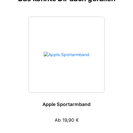
Produktgalerie überspringen
Apple Sportarmband
Ab 19,90 €
Regulärer Preis: