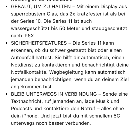
GEBAUT, UM ZU HALTEN – Mit einem Display aus
superrobustem Glas, das 2x kratzfester ist als bei
der Series 10. Die Series 11 ist auch
wassergeschützt bis 50 Meter und staubgeschützt
nach IP6X.
SICHERHEITSFEATURES – Die Series 11 kann
erkennen, ob du schwer gestürzt bist oder einen
Autounfall hattest. Sie hilft dir automatisch, einen
Notdienst zu kontaktieren und benachrichtigt deine
Notfallkontakte. Wegbegleitung kann automatisch
jemanden benachrichtigen, wenn du an deinem Ziel
angekommen bist.
BLEIB UNTERWEGS IN VERBINDUNG – Sende eine
Textnachricht, ruf jemanden an, lade Musik und
Podcasts und kontaktiere den Notruf – alles ohne
dein iPhone. Und jetzt bist du mit schnellem 5G
unterwegs noch besser verbunden.