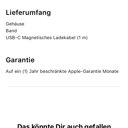
Lieferumfang
Gehäuse
Band
USB-C Magnetisches Ladekabel (1 m)
Garantie
Auf ein (1) Jahr beschränkte Apple-Garantie Monate
Das könnte Dir auch gefallen