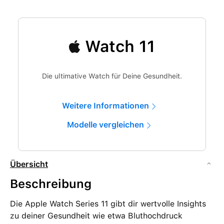
Watch 11
Die ultimative Watch für Deine Gesundheit.
Weitere Informationen
Modelle vergleichen
Übersicht
Beschreibung
Die Apple Watch Series 11 gibt dir wertvolle Insights
zu deiner Gesundheit wie etwa Bluthochdruck