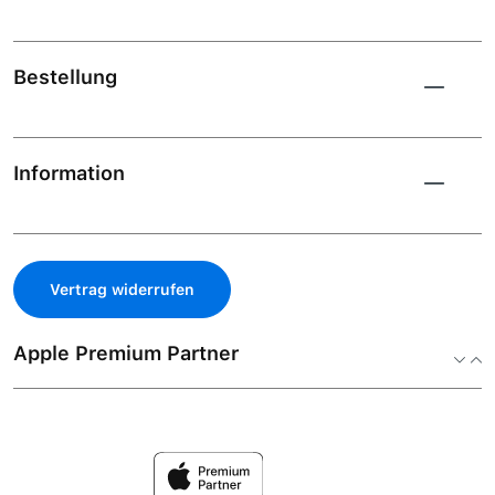
Bestellung
Information
Vertrag widerrufen
Apple Premium Partner