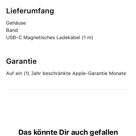
Lieferumfang
Gehäuse
Band
USB-C Magnetisches Ladekabel (1 m)
Garantie
Auf ein (1) Jahr beschränkte Apple-Garantie Monate
Das könnte Dir auch gefallen