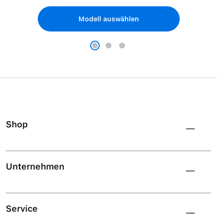
Modell auswählen
Shop
Unternehmen
Service