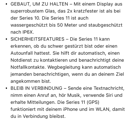
GEBAUT, UM ZU HALTEN – Mit einem Display aus
superrobustem Glas, das 2x kratzfester ist als bei
der Series 10. Die Series 11 ist auch
wassergeschützt bis 50 Meter und staubgeschützt
nach IP6X.
SICHERHEITSFEATURES – Die Series 11 kann
erkennen, ob du schwer gestürzt bist oder einen
Autounfall hattest. Sie hilft dir automatisch, einen
Notdienst zu kontaktieren und benachrichtigt deine
Notfallkontakte. Wegbegleitung kann automatisch
jemanden benachrichtigen, wenn du an deinem Ziel
angekommen bist.
BLEIB IN VERBINDUNG – Sende eine Textnachricht,
nimm einen Anruf an, hör Musik, verwende Siri und
erhalte Mitteilungen. Die Series 11 (GPS)
funktioniert mit deinem iPhone und im WLAN, damit
du in Verbindung bleibst.