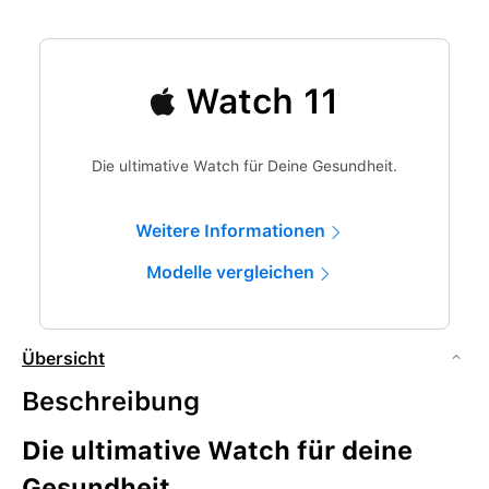
Watch 11
Die ultimative Watch für Deine Gesundheit.
Weitere Informationen
Modelle vergleichen
Übersicht
Beschreibung
Die ultimative Watch für deine
Gesund­heit.