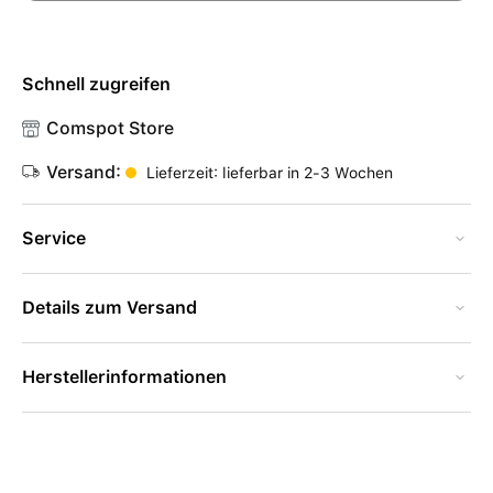
Schnell zugreifen
Comspot Store
Versand:
Lieferzeit: lieferbar in 2-3 Wochen
Service
Details zum Versand
Herstellerinformationen