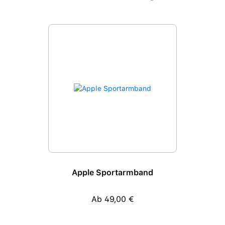
Produktgalerie überspringen
Apple Sportarmband
Ab 49,00 €
Regulärer Preis: