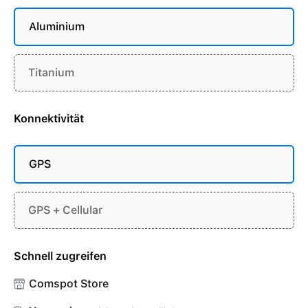
Aluminium
Titanium
Konnektivität
GPS
GPS + Cellular
Schnell zugreifen
Comspot Store