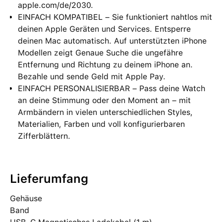
apple.com/de/2030.
EINFACH KOMPATIBEL – Sie funktioniert nahtlos mit
deinen Apple Geräten und Services. Entsperre
deinen Mac automatisch. Auf unterstützten iPhone
Modellen zeigt Genaue Suche die ungefähre
Entfernung und Richtung zu deinem iPhone an.
Bezahle und sende Geld mit Apple Pay.
EINFACH PERSONALISIERBAR – Pass deine Watch
an deine Stimmung oder den Moment an – mit
Armbändern in vielen unterschiedlichen Styles,
Materialien, Farben und voll konfigurierbaren
Zifferblättern.
Lieferumfang
Gehäuse
Band