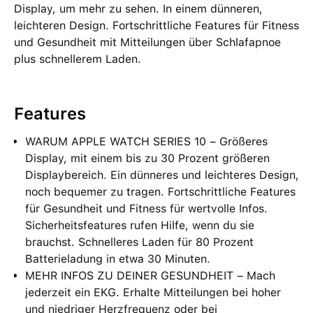
Display, um mehr zu sehen. In einem dünneren,
leichteren Design. Fortschrittliche Features für Fitness
und Gesundheit mit Mitteilungen über Schlafapnoe
plus schnellerem Laden.
Features
WARUM APPLE WATCH SERIES 10 – Größeres
Display, mit einem bis zu 30 Prozent größeren
Displaybereich. Ein dünneres und leichteres Design,
noch bequemer zu tragen. Fortschrittliche Features
für Gesundheit und Fitness für wertvolle Infos.
Sicherheitsfeatures rufen Hilfe, wenn du sie
brauchst. Schnelleres Laden für 80 Prozent
Batterieladung in etwa 30 Minuten.
MEHR INFOS ZU DEINER GESUNDHEIT – Mach
jederzeit ein EKG. Erhalte Mitteilungen bei hoher
und niedriger Herzfrequenz oder bei