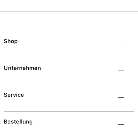
Shop
Unternehmen
Service
Bestellung