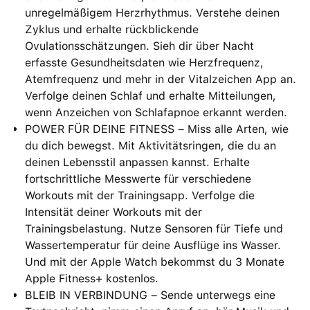
unregelmäßigem Herzrhythmus. Verstehe deinen
Zyklus und erhalte rückblickende
Ovulationsschätzungen⁠. Sieh dir über Nacht
erfasste Gesundheitsdaten wie Herzfrequenz,
Atemfrequenz und mehr in der Vitalzeichen App an.
Verfolge deinen Schlaf und erhalte Mitteilungen,
wenn Anzeichen von Schlafapnoe erkannt werden.
POWER FÜR DEINE FITNESS – Miss alle Arten, wie
du dich bewegst. Mit Aktivitätsringen, die du an
deinen Lebensstil anpassen kannst. Erhalte
fortschrittliche Messwerte für verschiedene
Workouts mit der Trainingsapp. Verfolge die
Intensität deiner Workouts mit der
Trainingsbelastung. Nutze Sensoren für Tiefe und
Wassertemperatur für deine Ausflüge ins Wasser.
Und mit der Apple Watch bekommst du 3 Monate
Apple Fitness+ kostenlos.
BLEIB IN VERBINDUNG – Sende unterwegs eine