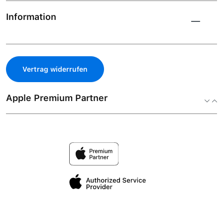
Information
Vertrag widerrufen
Apple Premium Partner