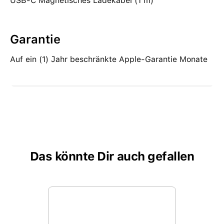
USB-C Magnetisches Ladekabel (1 m)
Garantie
Auf ein (1) Jahr beschränkte Apple-Garantie Monate
Das könnte Dir auch gefallen
Produktgalerie überspringen