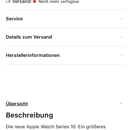
Versand:
Nicht mehr verfügbar
Service
Details zum Versand
Herstellerinformationen
Übersicht
Beschreibung
Die neue Apple Watch Series 10. Ein größeres