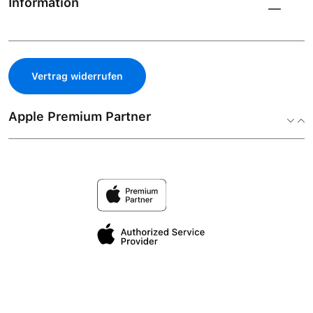
Information
Vertrag widerrufen
Apple Premium Partner