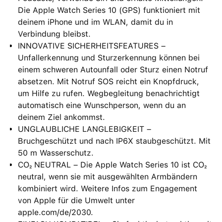
Die Apple Watch Series 10 (GPS) funktioniert mit
deinem iPhone und im WLAN, damit du in
Verbindung bleibst.
INNOVATIVE SICHERHEITSFEATURES –
Unfallerkennung und Sturzerkennung können bei
einem schweren Autounfall oder Sturz einen Notruf
absetzen. Mit Notruf SOS reicht ein Knopfdruck,
um Hilfe zu rufen. Wegbegleitung benachrichtigt
automatisch eine Wunschperson, wenn du an
deinem Ziel ankommst.
UNGLAUBLICHE LANGLEBIGKEIT –
Bruchgeschützt und nach IP6X staubgeschützt. Mit
50 m Wasserschutz.
CO₂ NEUTRAL – Die Apple Watch Series 10 ist CO₂
neutral, wenn sie mit ausgewählten Armbändern
kombiniert wird. Weitere Infos zum Engagement
von Apple für die Umwelt unter
apple.com/de/2030.