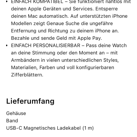
EINFACH KOMPATIBEL – Sie funktioniert nahtlos mit
deinen Apple Geräten und Services. Entsperre
deinen Mac automatisch. Auf unterstützten iPhone
Modellen zeigt Genaue Suche die ungefähre
Entfernung und Richtung zu deinem iPhone an.
Bezahle und sende Geld mit Apple Pay.
EINFACH PERSONALISIERBAR – Pass deine Watch
an deine Stimmung oder den Moment an – mit
Armbändern in vielen unterschiedlichen Styles,
Materialien, Farben und voll konfigurierbaren
Zifferblättern.
Lieferumfang
Gehäuse
Band
USB-C Magnetisches Ladekabel (1 m)