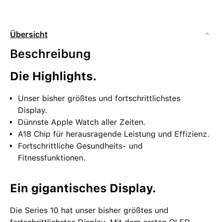
Übersicht
Beschreibung
Die Highlights.
Unser bisher größtes und fortschrittlichstes
Display.
Dünnste Apple Watch aller Zeiten.
A18 Chip für herausragende Leistung und Effizienz.
Fortschrittliche Gesundheits- und
Fitnessfunktionen.
Ein gigantisches Display.
Die Series 10 hat unser bisher größtes und