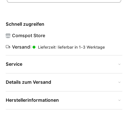
Schnell zugreifen
Comspot Store
Versand:
Lieferzeit: lieferbar in 1-3 Werktage
Service
Details zum Versand
Herstellerinformationen