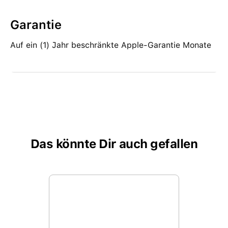
Garantie
Auf ein (1) Jahr beschränkte Apple-Garantie Monate
Das könnte Dir auch gefallen
Produktgalerie überspringen