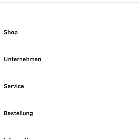
Shop
Unternehmen
Service
Bestellung