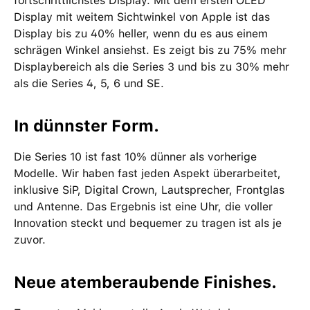
fortschrittlichstes Display. Mit dem ersten OLED
Display mit weitem Sichtwinkel von Apple ist das
Display bis zu 40% heller, wenn du es aus einem
schrägen Winkel ansiehst. Es zeigt bis zu 75% mehr
Displaybereich als die Series 3 und bis zu 30% mehr
als die Series 4, 5, 6 und SE.
In dünnster Form.
Die Series 10 ist fast 10% dünner als vorherige
Modelle. Wir haben fast jeden Aspekt überarbeitet,
inklusive SiP, Digital Crown, Lautsprecher, Frontglas
und Antenne. Das Ergebnis ist eine Uhr, die voller
Innovation steckt und bequemer zu tragen ist als je
zuvor.
Neue atemberaubende Finishes.