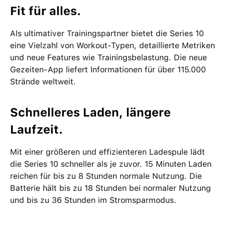
Fit für alles.
Als ultimativer Trainingspartner bietet die Series 10
eine Vielzahl von Workout-Typen, detaillierte Metriken
und neue Features wie Trainingsbelastung. Die neue
Gezeiten-App liefert Informationen für über 115.000
Strände weltweit.
Schnelleres Laden, längere
Laufzeit.
Mit einer größeren und effizienteren Ladespule lädt
die Series 10 schneller als je zuvor. 15 Minuten Laden
reichen für bis zu 8 Stunden normale Nutzung. Die
Batterie hält bis zu 18 Stunden bei normaler Nutzung
und bis zu 36 Stunden im Stromsparmodus.