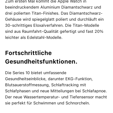
Zum ersten Mal kommt die Apple Watch in
beeindruckendem Aluminium Diamantschwarz und
drei polierten Titan-Finishes. Das Diamantschwarz-
Gehäuse wird spiegelglatt poliert und durchläuft ein
30-schrittiges Eloxalverfahren. Die Titan-Modelle
sind aus Raumfahrt-Qualität gefertigt und fast 20%
leichter als Edelstahl-Modelle.
Fortschrittliche
Gesundheitsfunktionen.
Die Series 10 bietet umfassende
Gesundheitseinblicke, darunter EKG-Funktion,
Blutsauerstoffmessung, Schlaftracking mit
Schlafphasen und neue Mitteilungen bei Schlafapnoe.
Der neue Wassertemperatur- und Tiefensensor macht
sie perfekt für Schwimmen und Schnorcheln.