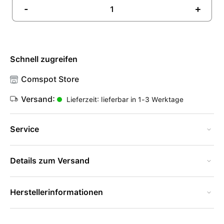
-
+
Schnell zugreifen
Comspot Store
Versand:
Lieferzeit: lieferbar in 1-3 Werktage
Service
Details zum Versand
Herstellerinformationen