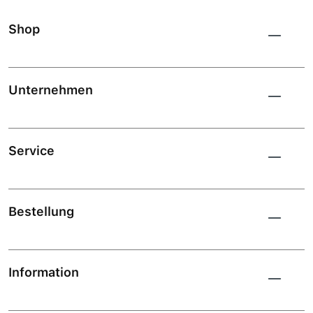
Shop
Unternehmen
Service
Bestellung
Information