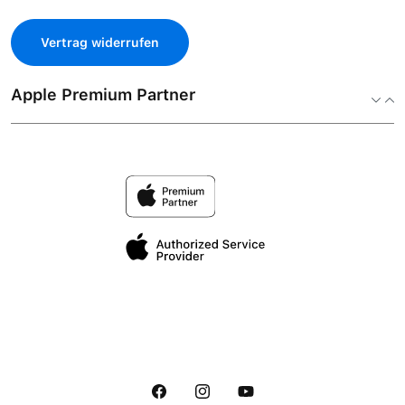
Vertrag widerrufen
Apple Premium Partner