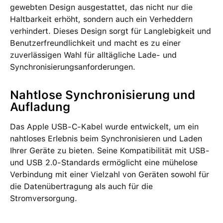
gewebten Design ausgestattet, das nicht nur die
Haltbarkeit erhöht, sondern auch ein Verheddern
verhindert. Dieses Design sorgt für Langlebigkeit und
Benutzerfreundlichkeit und macht es zu einer
zuverlässigen Wahl für alltägliche Lade- und
Synchronisierungsanforderungen.
Nahtlose Synchronisierung und
Aufladung
Das Apple USB-C-Kabel wurde entwickelt, um ein
nahtloses Erlebnis beim Synchronisieren und Laden
Ihrer Geräte zu bieten. Seine Kompatibilität mit USB-
und USB 2.0-Standards ermöglicht eine mühelose
Verbindung mit einer Vielzahl von Geräten sowohl für
die Datenübertragung als auch für die
Stromversorgung.