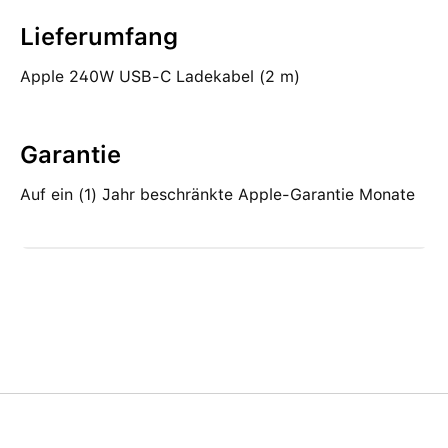
Lieferumfang
Apple 240W USB‑C Ladekabel (2 m)
Garantie
Auf ein (1) Jahr beschränkte Apple-Garantie Monate