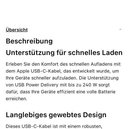
Übersicht
Beschreibung
Unterstützung für schnelles Laden
Erleben Sie den Komfort des schnellen Aufladens mit
dem Apple USB-C-Kabel, das entwickelt wurde, um
Ihre Geräte schneller aufzuladen. Die Unterstützung
von USB Power Delivery mit bis zu 240 W sorgt
dafür, dass Ihre Geräte effizient eine volle Batterie
erreichen.
Langlebiges gewebtes Design
Dieses USB-C-Kabel ist mit einem robusten,