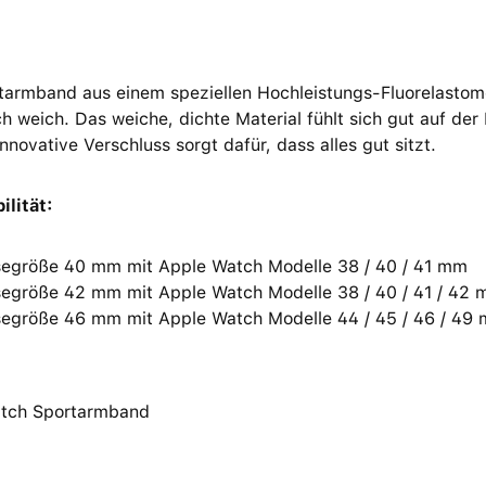
armband aus einem speziellen Hochleistungs-Fluorelastome
ch weich. Das weiche, dichte Material fühlt sich gut auf d
nnovative Verschluss sorgt dafür, dass alles gut sitzt.
ilität:
egröße 40 mm mit Apple Watch Modelle 38 / 40 / 41 mm
egröße 42 mm mit Apple Watch Modelle 38 / 40 / 41 / 42
egröße 46 mm mit Apple Watch Modelle 44 / 45 / 46 / 49
tch Sportarmband