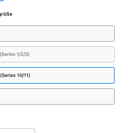
größe
Series 1/2/3)
Series 10/11)