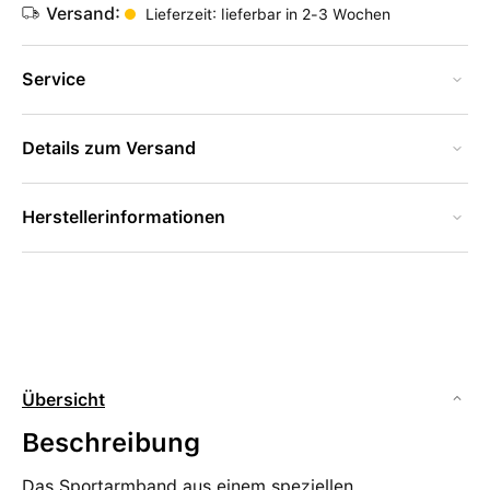
Versand:
Lieferzeit: lieferbar in 2-3 Wochen
Service
Details zum Versand
Herstellerinformationen
Übersicht
Beschreibung
Das Sportarmband aus einem speziellen