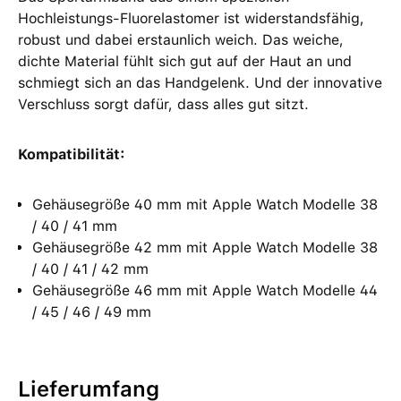
Hochleistungs-Fluorelastomer ist widerstandsfähig,
robust und dabei erstaunlich weich. Das weiche,
dichte Material fühlt sich gut auf der Haut an und
schmiegt sich an das Handgelenk. Und der innovative
Verschluss sorgt dafür, dass alles gut sitzt.
Kompatibilität:
Gehäusegröße 40 mm mit Apple Watch Modelle 38
/ 40 / 41 mm
Gehäusegröße 42 mm mit Apple Watch Modelle 38
/ 40 / 41 / 42 mm
Gehäusegröße 46 mm mit Apple Watch Modelle 44
/ 45 / 46 / 49 mm
Lieferumfang