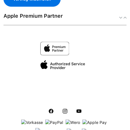
Apple Premium Partner