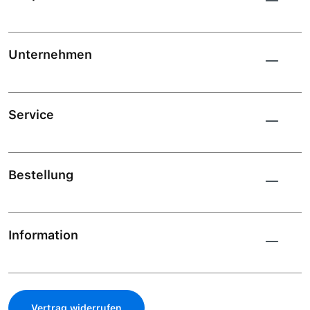
Unternehmen
Service
Bestellung
Information
Vertrag widerrufen