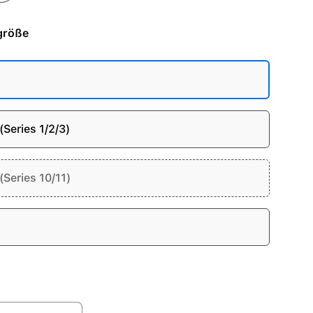
größe
Series 1/2/3)
Series 10/11)