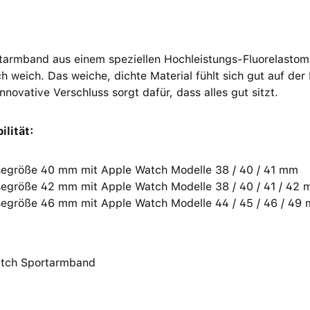
armband aus einem speziellen Hochleistungs-Fluorelastome
ch weich. Das weiche, dichte Material fühlt sich gut auf d
nnovative Verschluss sorgt dafür, dass alles gut sitzt.
ilität:
egröße 40 mm mit Apple Watch Modelle 38 / 40 / 41 mm
egröße 42 mm mit Apple Watch Modelle 38 / 40 / 41 / 42
egröße 46 mm mit Apple Watch Modelle 44 / 45 / 46 / 49
tch Sportarmband