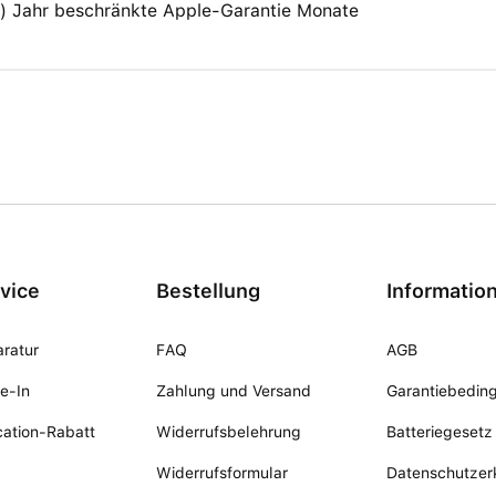
(1) Jahr beschränkte Apple-Garantie Monate
vice
Bestellung
Informatio
ratur
FAQ
AGB
e-In
Zahlung und Versand
Garantiebedin
ation-Rabatt
Widerrufsbelehrung
Batteriegesetz
Widerrufsformular
Datenschutzer