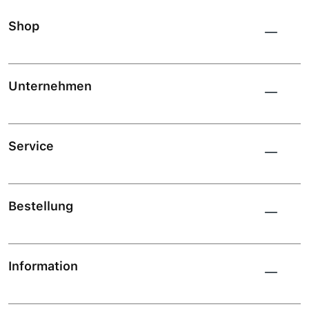
Shop
Unternehmen
Service
Bestellung
Information