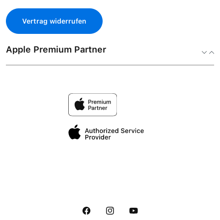
Vertrag widerrufen
Apple Premium Partner