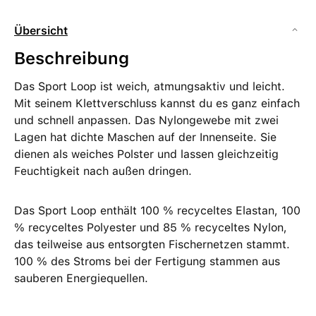
Übersicht
Beschreibung
Das Sport Loop ist weich, atmungsaktiv und leicht.
Mit seinem Klettverschluss kannst du es ganz einfach
und schnell anpassen. Das Nylongewebe mit zwei
Lagen hat dichte Maschen auf der Innenseite. Sie
dienen als weiches Polster und lassen gleichzeitig
Feuchtigkeit nach außen dringen.
Das Sport Loop enthält 100 % recyceltes Elastan, 100
% recyceltes Polyester und 85 % recyceltes Nylon,
das teilweise aus entsorgten Fischer­netzen stammt.
100 % des Stroms bei der Fertigung stammen aus
sauberen Energiequellen.