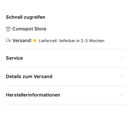
Schnell zugreifen
Comspot Store
Versand:
Lieferzeit: lieferbar in 2-3 Wochen
Service
Details zum Versand
Herstellerinformationen