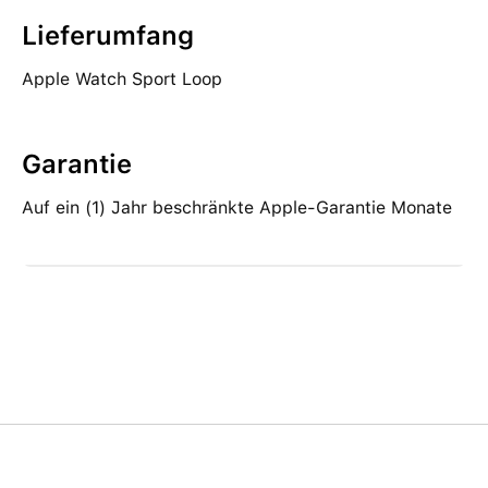
Lieferumfang
Apple Watch Sport Loop
Garantie
Auf ein (1) Jahr beschränkte Apple-Garantie Monate