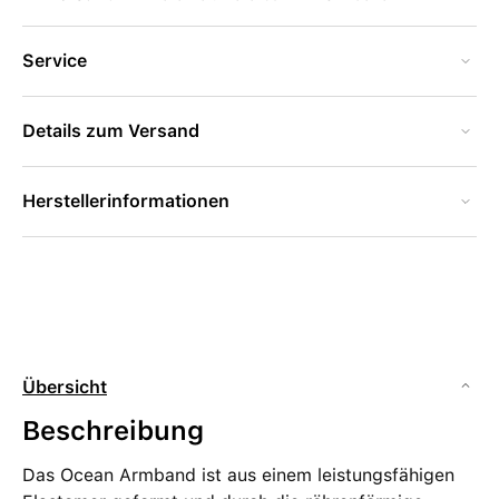
Service
Details zum Versand
Herstellerinformationen
Übersicht
Beschreibung
Das Ocean Armband ist aus einem leistungs­fähigen