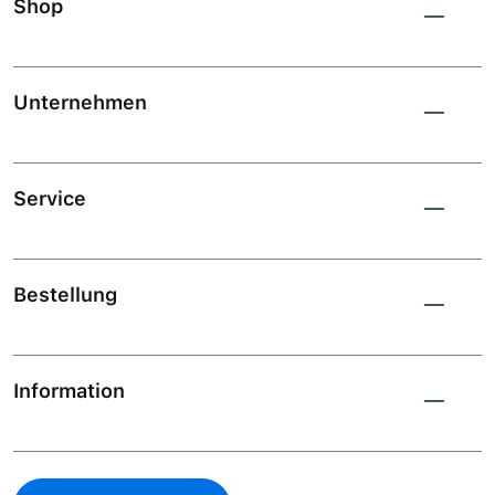
Shop
Unternehmen
Service
Bestellung
Information