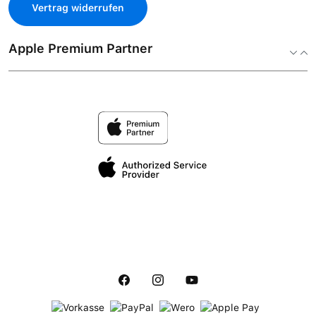
Vertrag widerrufen
Apple Premium Partner