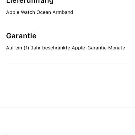
Lieferumfang
Apple Watch Ocean Armband
Garantie
Auf ein (1) Jahr beschränkte Apple-Garantie Monate