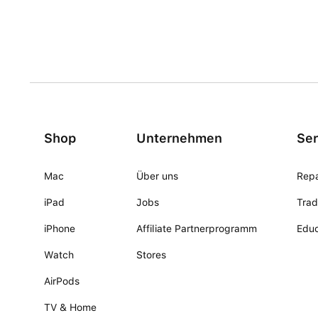
Shop
Unternehmen
Ser
Mac
Über uns
Repa
iPad
Jobs
Trad
iPhone
Affiliate Partnerprogramm
Educ
Watch
Stores
AirPods
TV & Home