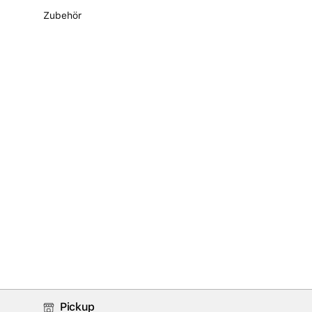
Zubehör
Pickup