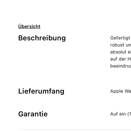
Übersicht
Beschreibung
Gefertigt
robust un
absolut e
auf der H
beeindru
Lieferumfang
Apple Wa
Garantie
Auf ein 