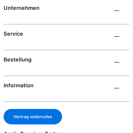
Unternehmen
Service
Bestellung
Information
Vertrag widerrufen