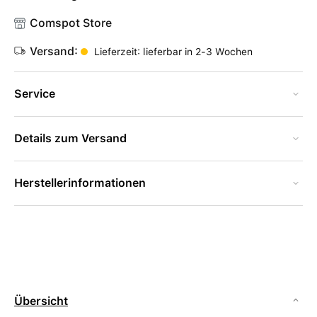
Comspot Store
Versand:
Lieferzeit: lieferbar in 2-3 Wochen
Service
Details zum Versand
Herstellerinformationen
Übersicht