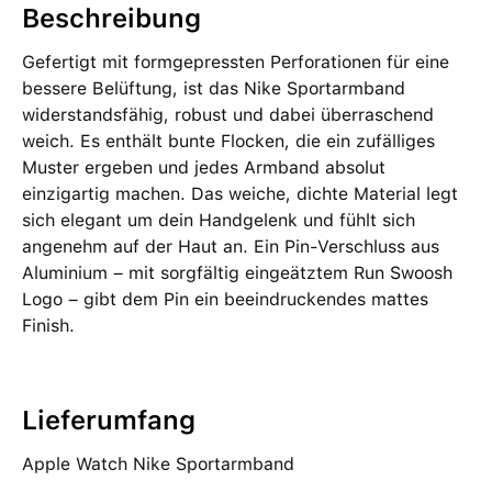
Beschreibung
Gefertigt mit formgepressten Perforationen für eine
bessere Belüftung, ist das Nike Sportarmband
widerstandsfähig, robust und dabei überraschend
weich. Es enthält bunte Flocken, die ein zufälliges
Muster ergeben und jedes Armband absolut
einzigartig machen. Das weiche, dichte Material legt
sich elegant um dein Handgelenk und fühlt sich
angenehm auf der Haut an. Ein Pin-Verschluss aus
Aluminium – mit sorgfältig eingeätztem Run Swoosh
Logo – gibt dem Pin ein beeindruckendes mattes
Finish.
Lieferumfang
Apple Watch Nike Sportarmband