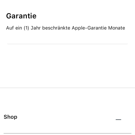
Garantie
Auf ein (1) Jahr beschränkte Apple-Garantie Monate
Shop