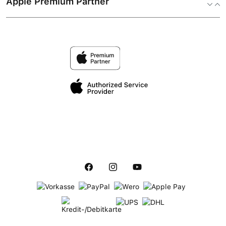
Apple Premium Partner