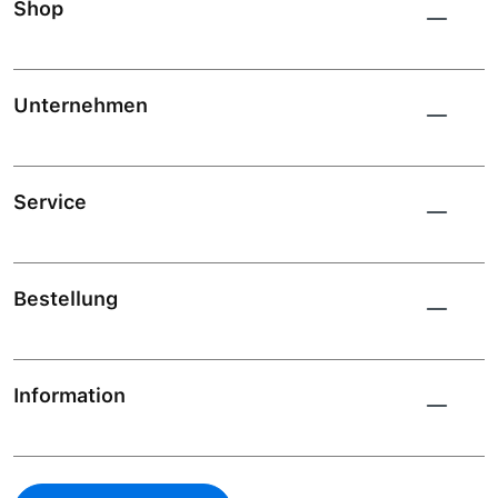
Shop
Unternehmen
Service
Bestellung
Information