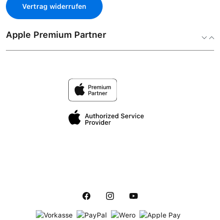
Vertrag widerrufen
Apple Premium Partner