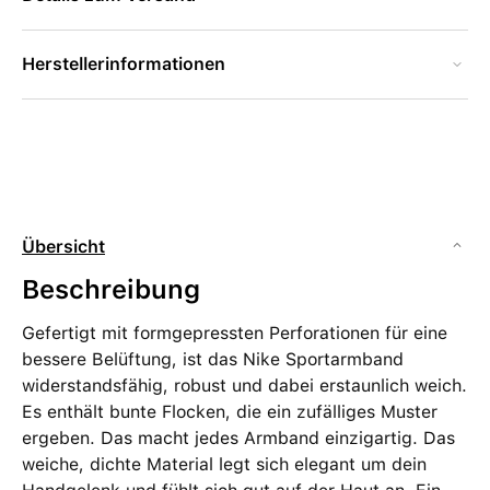
Herstellerinformationen
Übersicht
Beschreibung
Gefertigt mit formgepressten Perforationen für eine
bessere Belüftung, ist das Nike Sportarmband
widerstandsfähig, robust und dabei erstaunlich weich.
Es enthält bunte Flocken, die ein zufälliges Muster
ergeben. Das macht jedes Armband einzigartig. Das
weiche, dichte Material legt sich elegant um dein