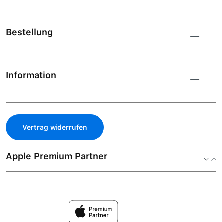
Bestellung
Information
Vertrag widerrufen
Apple Premium Partner