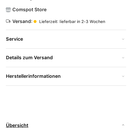
Comspot Store
Versand:
Lieferzeit: lieferbar in 2-3 Wochen
Service
Details zum Versand
Herstellerinformationen
Übersicht