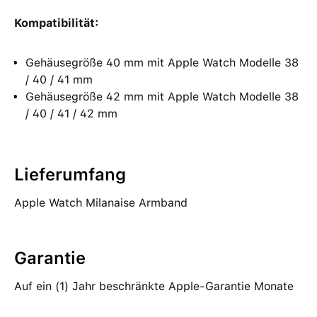
Kompatibilität:
Gehäusegröße 40 mm mit Apple Watch Modelle 38
/ 40 / 41 mm
Gehäusegröße 42 mm mit Apple Watch Modelle 38
/ 40 / 41 / 42 mm
Lieferumfang
Apple Watch Milanaise Armband
Garantie
Auf ein (1) Jahr beschränkte Apple-Garantie Monate