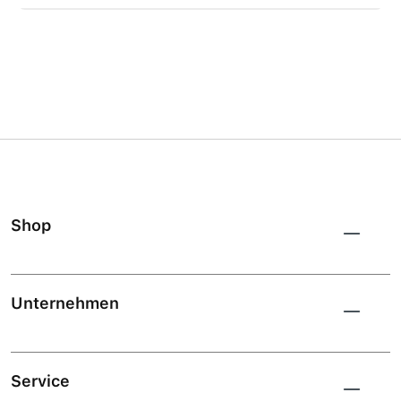
Shop
Unternehmen
Service