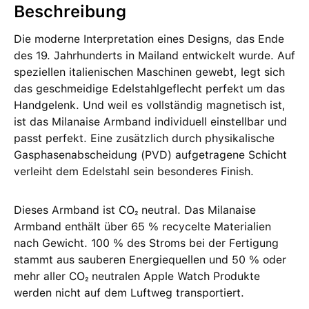
Beschreibung
Die moderne Interpretation eines Designs, das Ende
des 19. Jahrhunderts in Mailand entwickelt wurde. Auf
speziellen italienischen Maschinen gewebt, legt sich
das geschmeidige Edelstahlgeflecht perfekt um das
Handgelenk. Und weil es vollständig magnetisch ist,
ist das Milanaise Armband individuell einstellbar und
passt perfekt. Eine zusätzlich durch physikalische
Gasphasenabscheidung (PVD) aufgetragene Schicht
verleiht dem Edelstahl sein besonderes Finish.
Dieses Armband ist CO₂ neutral. Das Milanaise
Armband enthält über 65 % recycelte Materialien
nach Gewicht. 100 % des Stroms bei der Fertigung
stammt aus sauberen Energiequellen und 50 % oder
mehr aller CO₂ neutralen Apple Watch Produkte
werden nicht auf dem Luftweg transportiert.