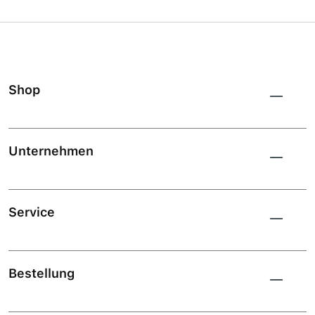
Shop
Unternehmen
Service
Bestellung