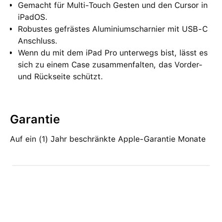
Gemacht für Multi-Touch Gesten und den Cursor in
iPadOS.
Robustes gefrästes Aluminiumscharnier mit USB‑C
Anschluss.
Wenn du mit dem iPad Pro unterwegs bist, lässt es
sich zu einem Case zusammenfalten, das Vorder‑
und Rückseite schützt.
Garantie
Auf ein (1) Jahr beschränkte Apple-Garantie Monate