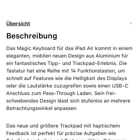
Übersicht
Beschreibung
Das Magic Keyboard für das iPad Air kommt in einem
eleganten, mobilen neuen Design aus Aluminium für
ein fantastisches Tipp‑ und Trackpad-Erlebnis. Die
Tastatur hat eine Reihe mit 14 Funktionstasten, um
schnell auf Features wie die Helligkeit des Displays
oder die Lautstärke zuzugreifen sowie einen USB‑C
Anschluss zum Pass‑Through Laden. Sein frei­
schwebendes Design lässt sich stufenlos an mehrere
Betrachtungs­winkel anpassen.
Das neue und größere Trackpad mit haptischem
Feedback ist perfekt für präzise Aufgaben wie