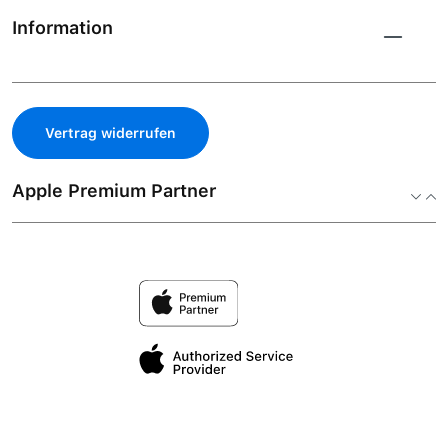
Information
Vertrag widerrufen
Apple Premium Partner