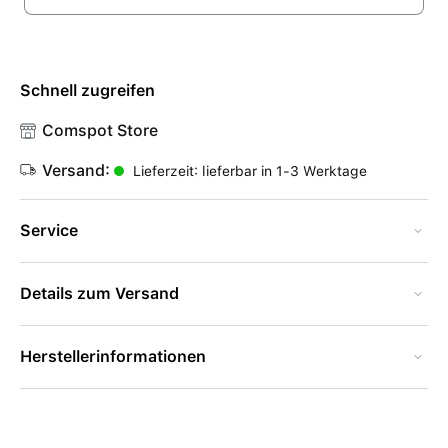
Schnell zugreifen
Comspot Store
Versand:
Lieferzeit: lieferbar in 1-3 Werktage
Service
Details zum Versand
Herstellerinformationen