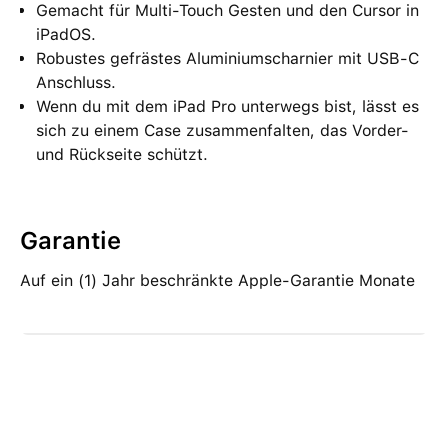
Gemacht für Multi-Touch Gesten und den Cursor in
iPadOS.
Robustes gefrästes Aluminiumscharnier mit USB‑C
Anschluss.
Wenn du mit dem iPad Pro unterwegs bist, lässt es
sich zu einem Case zusammenfalten, das Vorder‑
und Rückseite schützt.
Garantie
Auf ein (1) Jahr beschränkte Apple-Garantie Monate