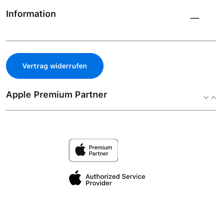
Information
Vertrag widerrufen
Apple Premium Partner