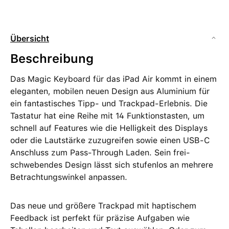
Übersicht
Beschreibung
Das Magic Keyboard für das iPad Air kommt in einem
eleganten, mobilen neuen Design aus Aluminium für
ein fantastisches Tipp‑ und Trackpad-Erlebnis. Die
Tastatur hat eine Reihe mit 14 Funktionstasten, um
schnell auf Features wie die Helligkeit des Displays
oder die Lautstärke zuzugreifen sowie einen USB‑C
Anschluss zum Pass‑Through Laden. Sein frei­
schwebendes Design lässt sich stufenlos an mehrere
Betrachtungs­winkel anpassen.
Das neue und größere Trackpad mit haptischem
Feedback ist perfekt für präzise Aufgaben wie