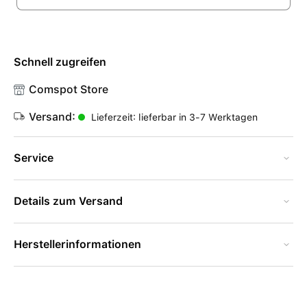
Schnell zugreifen
Comspot Store
Versand:
Lieferzeit: lieferbar in 3-7 Werktagen
Service
Details zum Versand
Herstellerinformationen