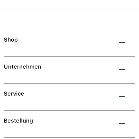
Shop
Unternehmen
Service
Bestellung